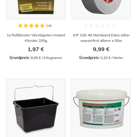
1x Rollkleister Vliestapeten Instant
KIP 326-48 Steinband Extra silber
Kleister 200g
wasserfest 48mm x 50m
1,97 €
9,99 €
Grundpreis:
 9,85 € / Kilogramm
Grundpreis:
 0,20 € / Meter