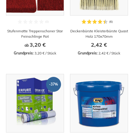
Stufenmatte Treppenschoner Star
Deckenbürste Kleisterbürste Quast
Feinschlinge Rot
Holz 170x70mm
3,20 €
2,42 €
ab
Grundpreis:
 3,20 € / Stück
Grundpreis:
 2,42 € / Stück
-37%