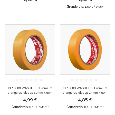
Grundpreis:
 1,69 € / Stück
KIP 3808 WASHI-TEC Premium
KIP 3808 WASHI-TEC Premium
orange Goldkrepp 30mm x 50m
orange Goldkrepp 24mm x 50m
4,99 €
4,85 €
Grundpreis:
 0,10 € / Meter
Grundpreis:
 0,10 € / Meter