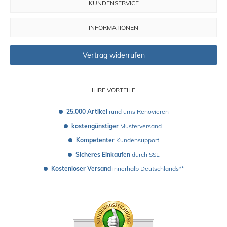
KUNDENSERVICE
INFORMATIONEN
Vertrag widerrufen
IHRE VORTEILE
25.000 Artikel
 rund ums Renovieren
kostengünstiger
 Musterversand 
Kompetenter
 Kundensupport
Sicheres Einkaufen
 durch SSL
Kostenloser Versand
 innerhalb Deutschlands**