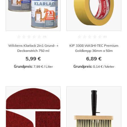
Wilckens Klarlack 2in1 Grund- +
KIP 3308 WASHI-TEC Premium
Deckanstrich 750 ml
Goldkrepp 36mm x 50m
5,99 €
6,89 €
Grundpreis:
 7,99 € / Liter
Grundpreis:
 0,14 € / Meter