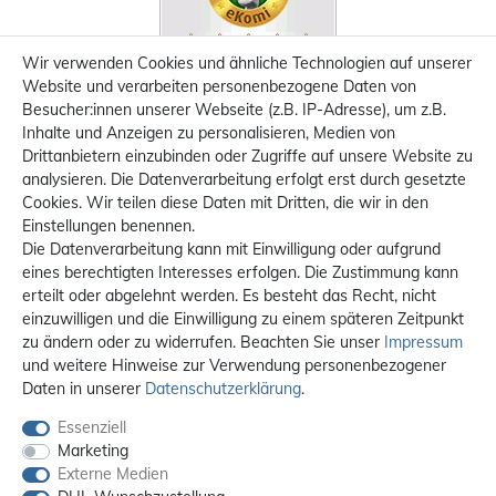
Wir verwenden Cookies und ähnliche Technologien auf unserer
Website und verarbeiten personenbezogene Daten von
Besucher:innen unserer Webseite (z.B. IP-Adresse), um z.B.
Inhalte und Anzeigen zu personalisieren, Medien von
Drittanbietern einzubinden oder Zugriffe auf unsere Website zu
analysieren. Die Datenverarbeitung erfolgt erst durch gesetzte
Cookies. Wir teilen diese Daten mit Dritten, die wir in den
Einstellungen benennen.
Die Datenverarbeitung kann mit Einwilligung oder aufgrund
eines berechtigten Interesses erfolgen. Die Zustimmung kann
erteilt oder abgelehnt werden. Es besteht das Recht, nicht
einzuwilligen und die Einwilligung zu einem späteren Zeitpunkt
zu ändern oder zu widerrufen. Beachten Sie unser
Impressum
und weitere Hinweise zur Verwendung personenbezogener
Daten in unserer
Daten­schutz­erklärung
.
Essenziell
Marketing
Externe Medien