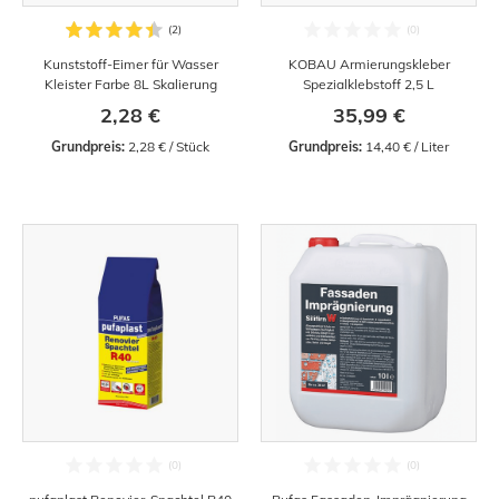
Kunststoff-Eimer für Wasser
KOBAU Armierungskleber
Kleister Farbe 8L Skalierung
Spezialklebstoff 2,5 L
2,28 €
35,99 €
Grundpreis:
 2,28 € / Stück
Grundpreis:
 14,40 € / Liter