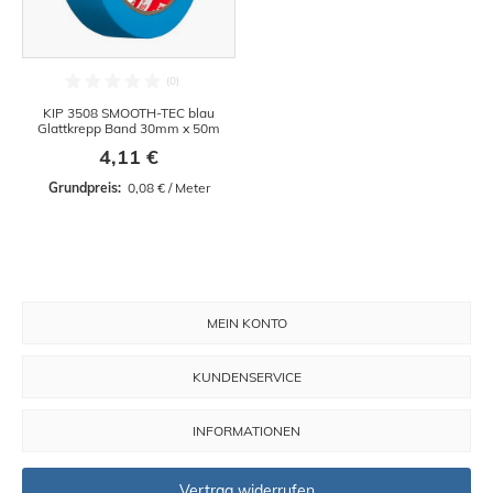
KIP 3508 SMOOTH-TEC blau
Glattkrepp Band 30mm x 50m
4,11 €
Grundpreis: 
 0,08 € / Meter
MEIN KONTO
KUNDENSERVICE
INFORMATIONEN
Vertrag widerrufen