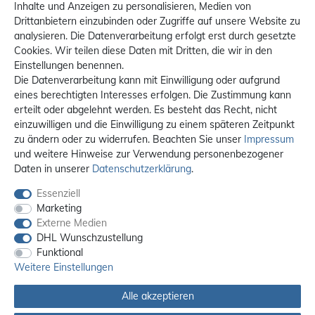
Inhalte und Anzeigen zu personalisieren, Medien von
Drittanbietern einzubinden oder Zugriffe auf unsere Website zu
analysieren. Die Datenverarbeitung erfolgt erst durch gesetzte
Cookies. Wir teilen diese Daten mit Dritten, die wir in den
Einstellungen benennen.
Die Datenverarbeitung kann mit Einwilligung oder aufgrund
eines berechtigten Interesses erfolgen. Die Zustimmung kann
erteilt oder abgelehnt werden. Es besteht das Recht, nicht
einzuwilligen und die Einwilligung zu einem späteren Zeitpunkt
zu ändern oder zu widerrufen. Beachten Sie unser
Impressum
und weitere Hinweise zur Verwendung personenbezogener
Daten in unserer
Daten­schutz­erklärung
.
Essenziell
Marketing
Externe Medien
DHL Wunschzustellung
Funktional
Weitere Einstellungen
Alle akzeptieren