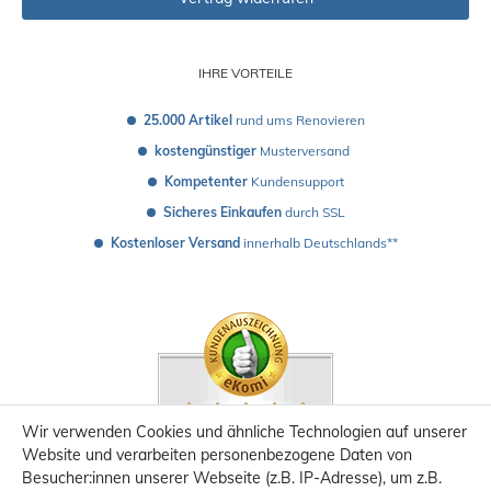
IHRE VORTEILE
25.000 Artikel
 rund ums Renovieren
kostengünstiger
 Musterversand 
Kompetenter
 Kundensupport
Sicheres Einkaufen
 durch SSL
Kostenloser Versand
 innerhalb Deutschlands**
Wir verwenden Cookies und ähnliche Technologien auf unserer
Website und verarbeiten personenbezogene Daten von
Besucher:innen unserer Webseite (z.B. IP-Adresse), um z.B.