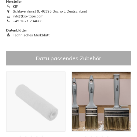
Hersteller
KIP
Schlavenhorst 9, 46395 Bocholt, Deutschland
info@kip-tape.com
+49 2871 234660
Datenblätter
Technisches Merkblatt
Dazu passendes Zubehör