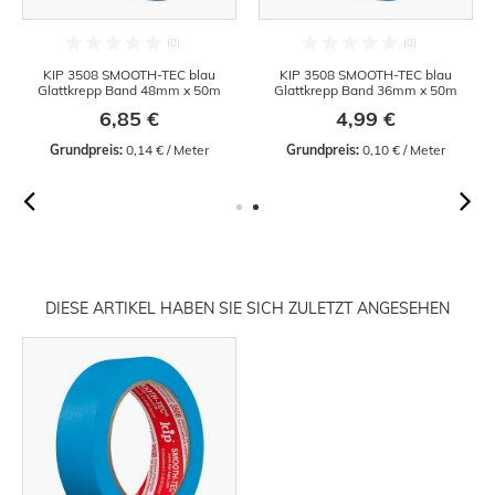
KIP 3508 SMOOTH-TEC blau
KIP 3508 SMOOTH-TEC blau
Glattkrepp Band 48mm x 50m
Glattkrepp Band 36mm x 50m
6,85 €
4,99 €
Grundpreis:
 0,14 € / Meter
Grundpreis:
 0,10 € / Meter
DIESE ARTIKEL HABEN SIE SICH ZULETZT ANGESEHEN