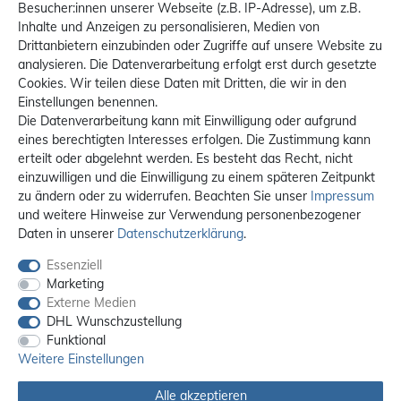
Besucher:innen unserer Webseite (z.B. IP-Adresse), um z.B.
Inhalte und Anzeigen zu personalisieren, Medien von
Drittanbietern einzubinden oder Zugriffe auf unsere Website zu
analysieren. Die Datenverarbeitung erfolgt erst durch gesetzte
Cookies. Wir teilen diese Daten mit Dritten, die wir in den
Einstellungen benennen.
Die Datenverarbeitung kann mit Einwilligung oder aufgrund
eines berechtigten Interesses erfolgen. Die Zustimmung kann
erteilt oder abgelehnt werden. Es besteht das Recht, nicht
einzuwilligen und die Einwilligung zu einem späteren Zeitpunkt
zu ändern oder zu widerrufen. Beachten Sie unser
Impressum
und weitere Hinweise zur Verwendung personenbezogener
Daten in unserer
Daten­schutz­erklärung
.
Essenziell
Marketing
Externe Medien
DHL Wunschzustellung
Funktional
Weitere Einstellungen
Alle akzeptieren