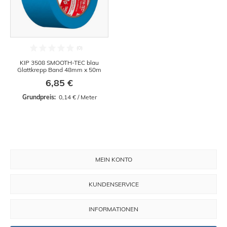
KIP 3508 SMOOTH-TEC blau
Glattkrepp Band 48mm x 50m
6,85 €
Grundpreis: 
 0,14 € / Meter
MEIN KONTO
KUNDENSERVICE
INFORMATIONEN