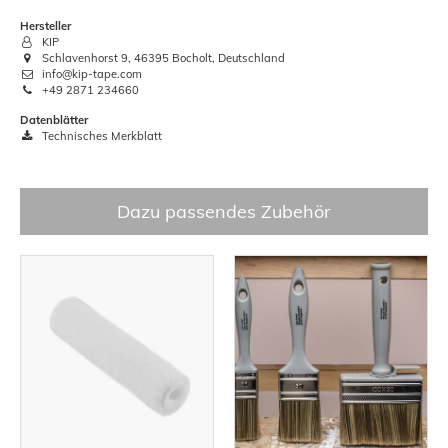
Hersteller
KIP
Schlavenhorst 9, 46395 Bocholt, Deutschland
info@kip-tape.com
+49 2871 234660
Datenblätter
Technisches Merkblatt
Dazu passendes Zubehör