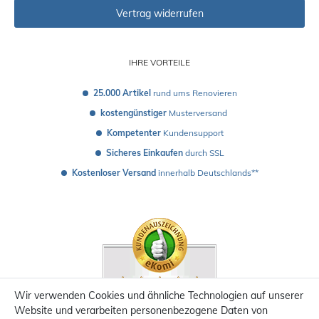
Vertrag widerrufen
IHRE VORTEILE
25.000 Artikel
 rund ums Renovieren
kostengünstiger
 Musterversand 
Kompetenter
 Kundensupport
Sicheres Einkaufen
 durch SSL
Kostenloser Versand
 innerhalb Deutschlands**
Wir verwenden Cookies und ähnliche Technologien auf unserer
Website und verarbeiten personenbezogene Daten von