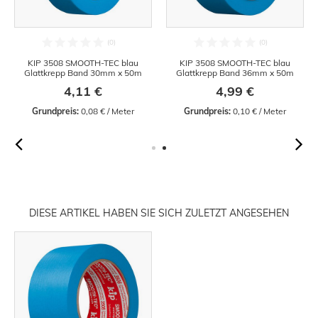
KIP 3508 SMOOTH-TEC blau
KIP 3508 SMOOTH-TEC blau
Glattkrepp Band 30mm x 50m
Glattkrepp Band 36mm x 50m
4,11 €
4,99 €
Grundpreis:
 0,08 € / Meter
Grundpreis:
 0,10 € / Meter
DIESE ARTIKEL HABEN SIE SICH ZULETZT ANGESEHEN