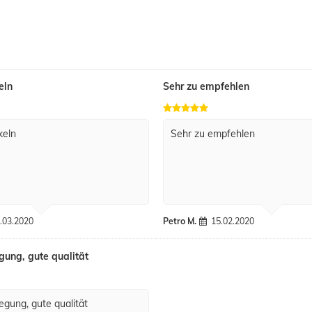
eln
Sehr zu empfehlen
keln
Sehr zu empfehlen
.03.2020
Petro M.
15.02.2020
gung, gute qualität
egung, gute qualität