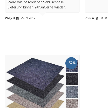
Ware wie beschrieben.Sehr schnelle
Lieferung binnen 24h.\nGerne wieder.
Willy B.
25.09.2017
Raik A.
04.04
-52%