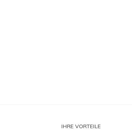
IHRE VORTEILE