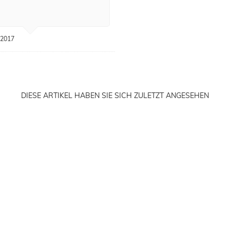
.2017
DIESE ARTIKEL HABEN SIE SICH ZULETZT ANGESEHEN