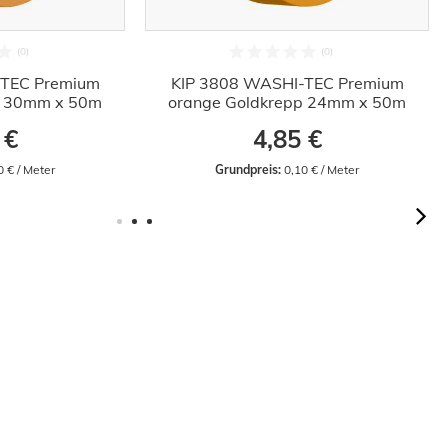
-TEC Premium
KIP 3808 WASHI-TEC Premium
p 30mm x 50m
orange Goldkrepp 24mm x 50m
 €
4,85 €
0 € / Meter
Grundpreis:
 0,10 € / Meter