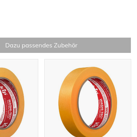
Dazu passendes Zubehör