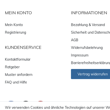
MEIN KONTO
INFORMATIONEN
Mein Konto
Bezahlung & Versand
Registrierung
Sicherheit und Datensch
AGB
KUNDENSERVICE
Widerrufsbelehrung
Impressum
Kontaktformular
Barrierefreiheitserklärun
Ratgeber
Vertrag widerrufen
Muster anfordern
FAQ und Hilfe
Wir verwenden Cookies und ähnliche Technologien auf unserer W