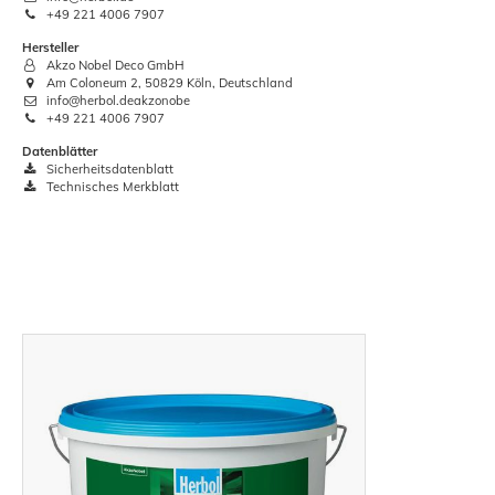
+49 221 4006 7907
Hersteller
Akzo Nobel Deco GmbH
Am Coloneum 2, 50829 Köln, Deutschland
info@herbol.deakzonobe
+49 221 4006 7907
Datenblätter
Sicherheitsdatenblatt
Technisches Merkblatt