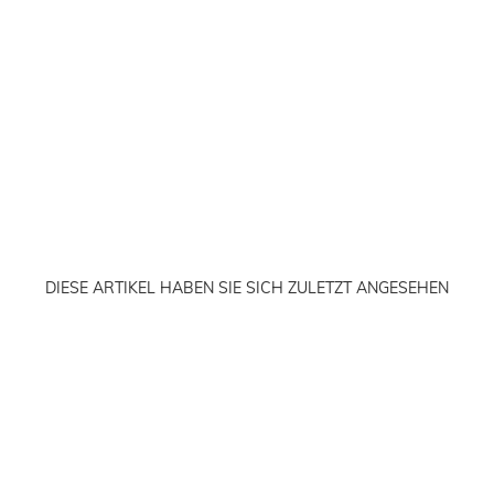
DIESE ARTIKEL HABEN SIE SICH ZULETZT ANGESEHEN