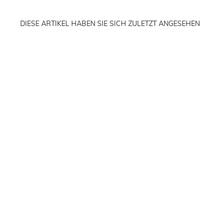
DIESE ARTIKEL HABEN SIE SICH ZULETZT ANGESEHEN