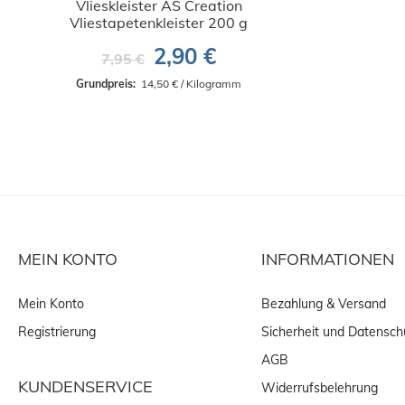
Vlieskleister AS Creation
Vliestapetenkleister 200 g
2,90 €
7,95 €
Grundpreis: 
 14,50 € / Kilogramm
MEIN KONTO
INFORMATIONEN
Mein Konto
Bezahlung & Versand
Registrierung
Sicherheit und Datensch
AGB
KUNDENSERVICE
Widerrufsbelehrung