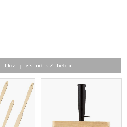
Dazu passendes Zubehör