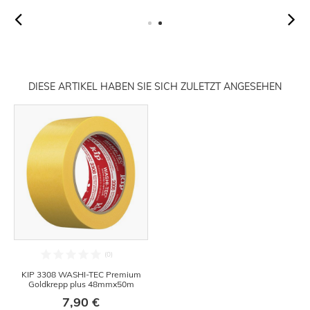
DIESE ARTIKEL HABEN SIE SICH ZULETZT ANGESEHEN
KIP 3308 WASHI-TEC Premium
Goldkrepp plus 48mmx50m
7,90 €