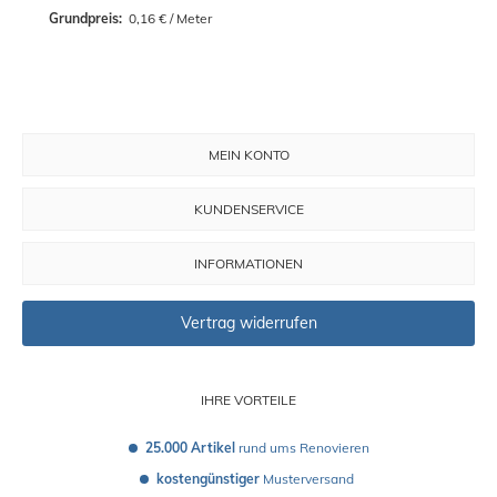
Grundpreis: 
 0,16 € / Meter
MEIN KONTO
KUNDENSERVICE
INFORMATIONEN
Vertrag widerrufen
IHRE VORTEILE
25.000 Artikel
 rund ums Renovieren
kostengünstiger
 Musterversand 