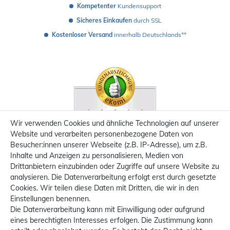
Kompetenter
 Kundensupport
Sicheres Einkaufen
 durch SSL
Kostenloser Versand
 innerhalb Deutschlands**
Wir verwenden Cookies und ähnliche Technologien auf unserer
Website und verarbeiten personenbezogene Daten von
Besucher:innen unserer Webseite (z.B. IP-Adresse), um z.B.
Inhalte und Anzeigen zu personalisieren, Medien von
Drittanbietern einzubinden oder Zugriffe auf unsere Website zu
analysieren. Die Datenverarbeitung erfolgt erst durch gesetzte
Cookies. Wir teilen diese Daten mit Dritten, die wir in den
Einstellungen benennen.
Die Datenverarbeitung kann mit Einwilligung oder aufgrund
eines berechtigten Interesses erfolgen. Die Zustimmung kann