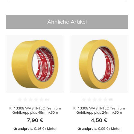
Ähnliche Artikel
KIP 3308 WASHI-TEC Premium
KIP 3308 WASHI-TEC Premium
Goldkrepp plus 48mmx50m
Goldkrepp plus 24mmx50m
7,90 €
4,50 €
Grundpreis:
 0,16 € / Meter
Grundpreis:
 0,09 € / Meter