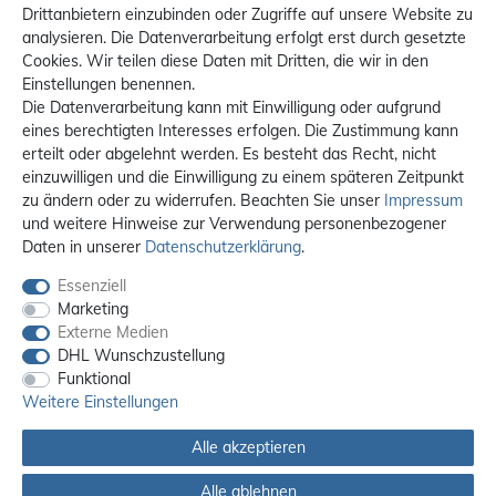
Drittanbietern einzubinden oder Zugriffe auf unsere Website zu
analysieren. Die Datenverarbeitung erfolgt erst durch gesetzte
Cookies. Wir teilen diese Daten mit Dritten, die wir in den
Einstellungen benennen.
Die Datenverarbeitung kann mit Einwilligung oder aufgrund
eines berechtigten Interesses erfolgen. Die Zustimmung kann
erteilt oder abgelehnt werden. Es besteht das Recht, nicht
einzuwilligen und die Einwilligung zu einem späteren Zeitpunkt
zu ändern oder zu widerrufen. Beachten Sie unser
Impressum
und weitere Hinweise zur Verwendung personenbezogener
Daten in unserer
Daten­schutz­erklärung
.
Essenziell
Marketing
Externe Medien
DHL Wunschzustellung
Funktional
Weitere Einstellungen
Alle akzeptieren
Alle ablehnen