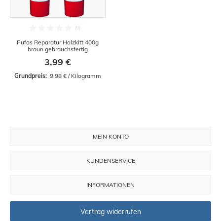
Pufas Reparatur Holzkitt 400g
braun gebrauchsfertig
3,99 €
Grundpreis: 
 9,98 € / Kilogramm
MEIN KONTO
KUNDENSERVICE
INFORMATIONEN
Vertrag widerrufen