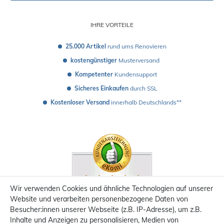
IHRE VORTEILE
25.000 Artikel
 rund ums Renovieren
kostengünstiger
 Musterversand 
Kompetenter
 Kundensupport
Sicheres Einkaufen
 durch SSL
Kostenloser Versand
 innerhalb Deutschlands**
Wir verwenden Cookies und ähnliche Technologien auf unserer
Website und verarbeiten personenbezogene Daten von
Besucher:innen unserer Webseite (z.B. IP-Adresse), um z.B.
Inhalte und Anzeigen zu personalisieren, Medien von