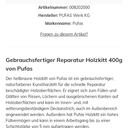
Artikelnummer:
008202000
Hersteller:
PUFAS Werk KG
Markenname:
Pufas
Fragen zu diesem Artikel?
Gebrauchsfertiger Reparatur Holzkitt 400g
von Pufas
Der hellbraune Holzkitt von Pufas ist ein gebrauchsfertiger,
naturfarbener Kunstharzkitt für die schnelle Reparatur
beschädigter Holzoberflächen. Er eignet sich zum Füllen und
Glätten von Rissen, Löchern und ausgebrochenen Kanten auf
Holzoberflächen und kann im Innen- und, mit
witterungsbeständigem Deckanstrich, auch im Außenbereich
angewendet werden. Außerdem hat Pufas Holzkitt ein hohes
Füllvermögen und kann in einem Arbeitsgang bis zu einer
Schichtstärke von 5 mm aufgetragen werden.