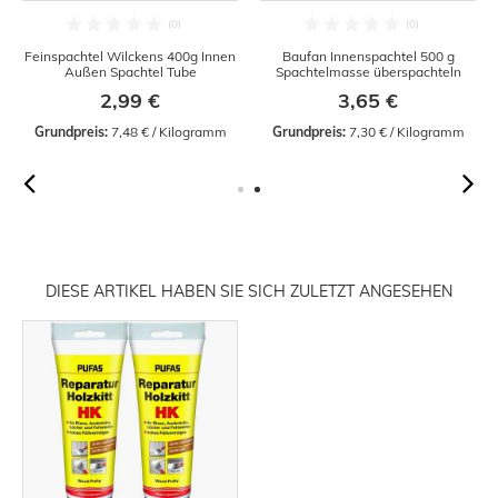
Feinspachtel Wilckens 400g Innen
Baufan Innenspachtel 500 g
Außen Spachtel Tube
Spachtelmasse überspachteln
2,99 €
3,65 €
Grundpreis:
 7,48 € / Kilogramm
Grundpreis:
 7,30 € / Kilogramm
DIESE ARTIKEL HABEN SIE SICH ZULETZT ANGESEHEN