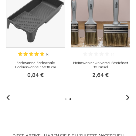
Farbwanne Farbschale
Heimwerker Universal Streichset
Lackierwanne 15x30 cm
3x Pinsel
0,84 €
2,64 €