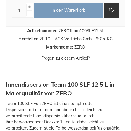
In den Warenkorb
Artikelnummer:
ZEROTeam100SLF12,5L
Hersteller:
ZERO-LACK Vertriebs GmbH & Co. KG
Markenname:
ZERO
Fragen zu diesem Artikel?
Innendispersion Team 100 SLF 12,5 L in
Malerqualität von ZERO
Team 100 SLF von ZERO ist eine stumpfmatte
Dispersionsfarbe für den Innenbereich. Die leicht zu
verarbeitende Innendispersion überzeugt durch
ihre hervorragender Deckkraft und ist dabei leicht zu
verarbeiten. Zudem ist die Farbe wasserdampdiffusionsfähig,