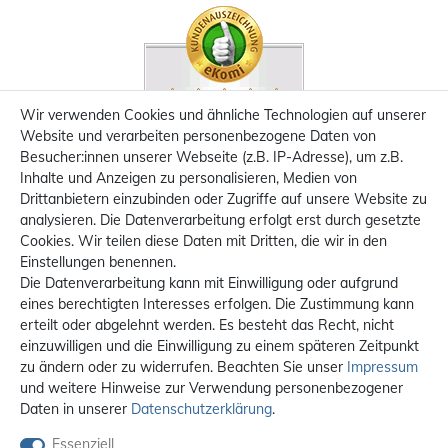
Wir verwenden Cookies und ähnliche Technologien auf unserer
Website und verarbeiten personenbezogene Daten von
Besucher:innen unserer Webseite (z.B. IP-Adresse), um z.B.
Inhalte und Anzeigen zu personalisieren, Medien von
Drittanbietern einzubinden oder Zugriffe auf unsere Website zu
analysieren. Die Datenverarbeitung erfolgt erst durch gesetzte
Cookies. Wir teilen diese Daten mit Dritten, die wir in den
Einstellungen benennen.
Die Datenverarbeitung kann mit Einwilligung oder aufgrund
eines berechtigten Interesses erfolgen. Die Zustimmung kann
erteilt oder abgelehnt werden. Es besteht das Recht, nicht
einzuwilligen und die Einwilligung zu einem späteren Zeitpunkt
zu ändern oder zu widerrufen. Beachten Sie unser
Impressum
und weitere Hinweise zur Verwendung personenbezogener
Daten in unserer
Daten­schutz­erklärung
.
Essenziell