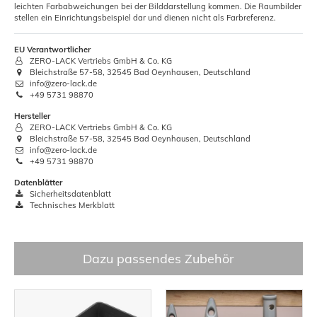
leichten Farbabweichungen bei der Bilddarstellung kommen. Die Raumbilder
stellen ein Einrichtungsbeispiel dar und dienen nicht als Farbreferenz.
EU Verantwortlicher
ZERO-LACK Vertriebs GmbH & Co. KG
Bleichstraße 57-58, 32545 Bad Oeynhausen, Deutschland
info@zero-lack.de
+49 5731 98870
Hersteller
ZERO-LACK Vertriebs GmbH & Co. KG
Bleichstraße 57-58, 32545 Bad Oeynhausen, Deutschland
info@zero-lack.de
+49 5731 98870
Datenblätter
Sicherheitsdatenblatt
Technisches Merkblatt
Dazu passendes Zubehör