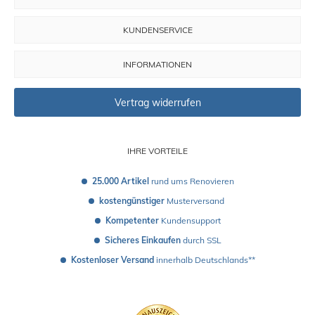
KUNDENSERVICE
INFORMATIONEN
Vertrag widerrufen
IHRE VORTEILE
25.000 Artikel
 rund ums Renovieren
kostengünstiger
 Musterversand 
Kompetenter
 Kundensupport
Sicheres Einkaufen
 durch SSL
Kostenloser Versand
 innerhalb Deutschlands**