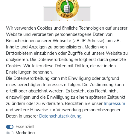
Wir verwenden Cookies und ähnliche Technologien auf unserer
Website und verarbeiten personenbezogene Daten von
Besucher:innen unserer Webseite (z.B. IP-Adresse), um z.B.
Inhalte und Anzeigen zu personalisieren, Medien von
Drittanbietern einzubinden oder Zugriffe auf unsere Website zu
analysieren. Die Datenverarbeitung erfolgt erst durch gesetzte
Cookies. Wir teilen diese Daten mit Dritten, die wir in den
Einstellungen benennen.
Die Datenverarbeitung kann mit Einwilligung oder aufgrund
eines berechtigten Interesses erfolgen. Die Zustimmung kann
erteilt oder abgelehnt werden. Es besteht das Recht, nicht
einzuwilligen und die Einwilligung zu einem späteren Zeitpunkt
zu ändern oder zu widerrufen. Beachten Sie unser
Impressum
und weitere Hinweise zur Verwendung personenbezogener
Daten in unserer
Daten­schutz­erklärung
.
Essenziell
Marketing