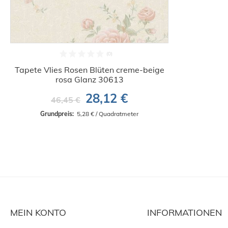
Tapete Vlies Rosen Blüten creme-beige
rosa Glanz 30613
28,12 €
46,45 €
Grundpreis: 
 5,28 € / Quadratmeter
MEIN KONTO
INFORMATIONEN