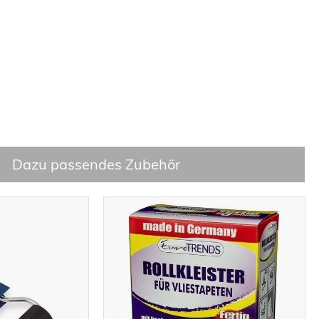
Dazu passendes Zubehör