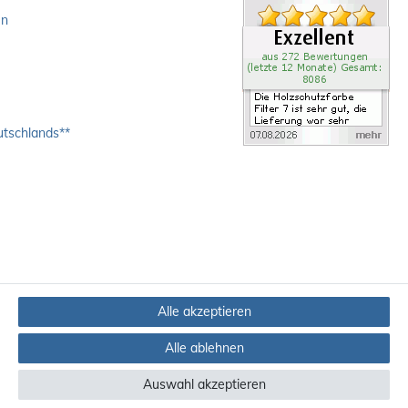
en
utschlands**
Alle akzeptieren
Alle ablehnen
Auswahl akzeptieren