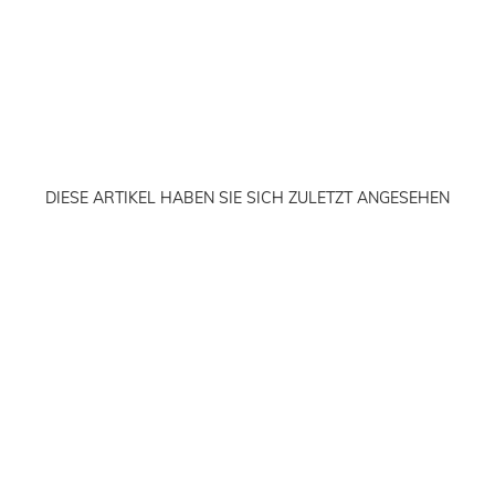
DIESE ARTIKEL HABEN SIE SICH ZULETZT ANGESEHEN