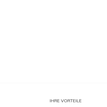
IHRE VORTEILE