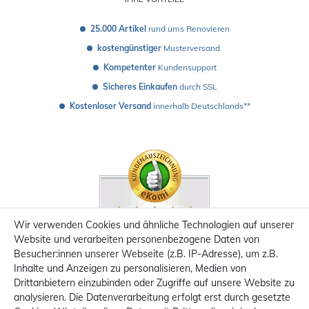
25.000 Artikel
 rund ums Renovieren
kostengünstiger
 Musterversand 
Kompetenter
 Kundensupport
Sicheres Einkaufen
 durch SSL
Kostenloser Versand
 innerhalb Deutschlands**
Wir verwenden Cookies und ähnliche Technologien auf unserer
Website und verarbeiten personenbezogene Daten von
Besucher:innen unserer Webseite (z.B. IP-Adresse), um z.B.
Inhalte und Anzeigen zu personalisieren, Medien von
Drittanbietern einzubinden oder Zugriffe auf unsere Website zu
analysieren. Die Datenverarbeitung erfolgt erst durch gesetzte