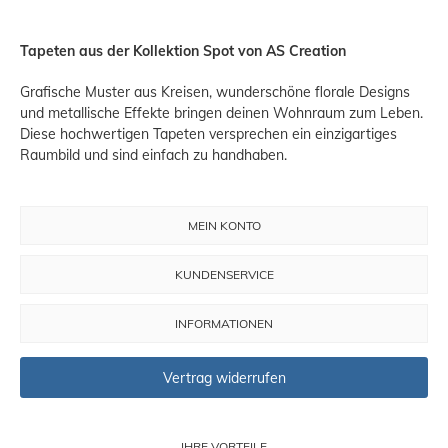
Tapeten aus der Kollektion Spot von AS Creation
Grafische Muster aus Kreisen, wunderschöne florale Designs
und metallische Effekte bringen deinen Wohnraum zum Leben.
Diese hochwertigen Tapeten versprechen ein einzigartiges
Raumbild und sind einfach zu handhaben.
MEIN KONTO
KUNDENSERVICE
INFORMATIONEN
Vertrag widerrufen
IHRE VORTEILE