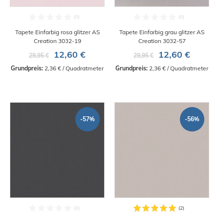
Tapete Einfarbig rosa glitzer AS
Tapete Einfarbig grau glitzer AS
Creation 3032-19
Creation 3032-57
12,60 €
12,60 €
29,95 €
29,95 €
Grundpreis:
 2,36 € / Quadratmeter
Grundpreis:
 2,36 € / Quadratmeter
-57%
-56%