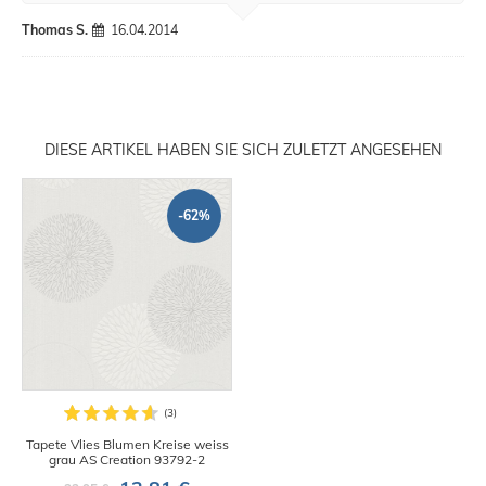
Thomas S.
16.04.2014
DIESE ARTIKEL HABEN SIE SICH ZULETZT ANGESEHEN
-62%
Tapete Vlies Blumen Kreise weiss
grau AS Creation 93792-2