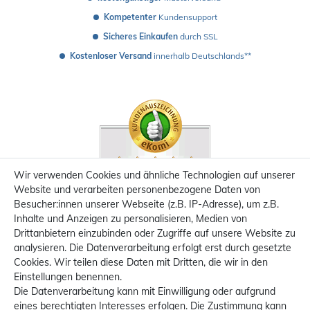
Kompetenter
 Kundensupport
Sicheres Einkaufen
 durch SSL
Kostenloser Versand
 innerhalb Deutschlands**
Wir verwenden Cookies und ähnliche Technologien auf unserer
Website und verarbeiten personenbezogene Daten von
Besucher:innen unserer Webseite (z.B. IP-Adresse), um z.B.
Inhalte und Anzeigen zu personalisieren, Medien von
Drittanbietern einzubinden oder Zugriffe auf unsere Website zu
analysieren. Die Datenverarbeitung erfolgt erst durch gesetzte
Cookies. Wir teilen diese Daten mit Dritten, die wir in den
Einstellungen benennen.
Die Datenverarbeitung kann mit Einwilligung oder aufgrund
eines berechtigten Interesses erfolgen. Die Zustimmung kann