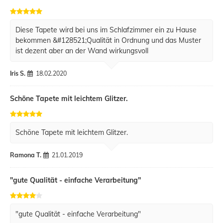
Diese Tapete wird bei uns im Schlafzimmer ein zu Hause
bekommen &#128521;Qualität in Ordnung und das Muster
ist dezent aber an der Wand wirkungsvoll
Iris S.
18.02.2020
Schöne Tapete mit leichtem Glitzer.
Schöne Tapete mit leichtem Glitzer.
Ramona T.
21.01.2019
"gute Qualität - einfache Verarbeitung"
"gute Qualität - einfache Verarbeitung"