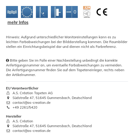
mehr Infos
Hinweis: Aufgrund unterschiedlicher Monitoreinstellungen kann es zu
leichten Farbabweichungen bei der Bilddarstellung kommen. Die Raumbilder
stellen ein Einrichtungsbeispiel dar und dienen nicht als Farbreferenz.
Bitte geben Sie im Falle einer Nachbestellung unbedingt die korrekte
Anfertigungsnummer an, um eventuelle Farbabweichungen zu vermeiden.
Die Anfertigungsnummer finden Sie auf dem Tapeteneinleger, rechts neben
der Artikelnummer.
EU Verantwortlicher
A.S. Création Tapeten AG
Südstraße 47, 51645 Gummersbach, Deutschland
contact@as-creation.de
+49 2261/5420
Hersteller
A.S. Création
Südstraße 47, 51645 Gummersbach, Deutschland
contact@as-creation.de