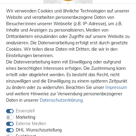
Wir verwenden Cookies und ähnliche Technologien auf unserer
Website und verarbeiten personenbezogene Daten von
Besucher:innen unserer Webseite (z.B. IP-Adresse), um z.B.
Inhalte und Anzeigen zu personalisieren, Medien von
Drittanbietern einzubinden oder Zugriffe auf unsere Website zu
analysieren. Die Datenverarbeitung erfolgt erst durch gesetzte
Cookies. Wir teilen diese Daten mit Dritten, die wir in den
Einstellungen benennen.
Die Datenverarbeitung kann mit Einwilligung oder aufgrund
eines berechtigten Interesses erfolgen. Die Zustimmung kann
erteilt oder abgelehnt werden. Es besteht das Recht, nicht
einzuwilligen und die Einwilligung zu einem späteren Zeitpunkt
zu ändern oder zu widerrufen. Beachten Sie unser
Impressum
und weitere Hinweise zur Verwendung personenbezogener
Daten in unserer
Daten­schutz­erklärung
.
Essenziell
Marketing
Externe Medien
DHL Wunschzustellung