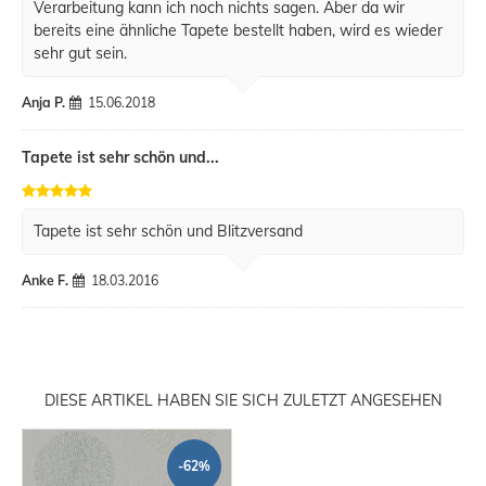
Verarbeitung kann ich noch nichts sagen. Aber da wir
bereits eine ähnliche Tapete bestellt haben, wird es wieder
sehr gut sein.
Anja P.
15.06.2018
Tapete ist sehr schön und...
Tapete ist sehr schön und Blitzversand
Anke F.
18.03.2016
DIESE ARTIKEL HABEN SIE SICH ZULETZT ANGESEHEN
-62%