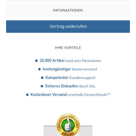
INFORMATIONEN
Vertrag widerrufen
IHRE VORTEILE
25.000 Artikel
 rund ums Renovieren
kostengünstiger
 Musterversand 
Kompetenter
 Kundensupport
Sicheres Einkaufen
 durch SSL
Kostenloser Versand
 innerhalb Deutschlands**