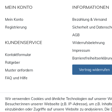
MEIN KONTO
INFORMATIONEN
Mein Konto
Bezahlung & Versand
Registrierung
Sicherheit und Datensch
AGB
KUNDENSERVICE
Widerrufsbelehrung
Impressum
Kontaktformular
Barrierefreiheitserklärun
Ratgeber
Vertrag widerrufen
Muster anfordern
FAQ und Hilfe
Wir verwenden Cookies und ähnliche Technologien auf unserer W
Besucher:innen unserer Webseite (z.B. IP-Adresse), um z.B. Inhalt
einzubinden oder Zugriffe auf unsere Website zu analysieren. Die 