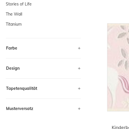
Stories of Life
The Wall
Titanium
Farbe
Design
Tapetenqualität
Musterversatz
Kinderb