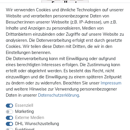
Wir verwenden Cookies und ähnliche Technologien auf unserer
Website und verarbeiten personenbezogene Daten von
Besucher:innen unserer Webseite (z.B. IP-Adresse), um z.B.
Inhalte und Anzeigen zu personalisieren, Medien von
Drittanbietern einzubinden oder Zugriffe auf unsere Website zu
analysieren. Die Datenverarbeitung erfolgt erst durch gesetzte
Cookies. Wir teilen diese Daten mit Dritten, die wir in den
Einstellungen benennen.
Die Datenverarbeitung kann mit Einwilligung oder aufgrund
eines berechtigten Interesses erfolgen. Die Zustimmung kann
erteilt oder abgelehnt werden. Es besteht das Recht, nicht
einzuwilligen und die Einwilligung zu einem späteren Zeitpunkt
zu ändern oder zu widerrufen. Beachten Sie unser
Impressum
und weitere Hinweise zur Verwendung personenbezogener
Daten in unserer
Daten­schutz­erklärung
.
Essenziell
Marketing
Externe Medien
DHL Wunschzustellung
Funktional