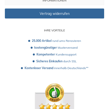
INFORMATIONEN
Vertrag widerrufen
IHRE VORTEILE
25.000 Artikel
 rund ums Renovieren
kostengünstiger
 Musterversand 
Kompetenter
 Kundensupport
Sicheres Einkaufen
 durch SSL
Kostenloser Versand
 innerhalb Deutschlands**