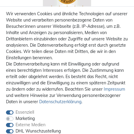
Wir verwenden Cookies und ähnliche Technologien auf unserer
Website und verarbeiten personenbezogene Daten von
Besucher:innen unserer Webseite (z.B. IP-Adresse), um z.B.
Inhalte und Anzeigen zu personalisieren, Medien von
Drittanbietern einzubinden oder Zugriffe auf unsere Website zu
analysieren. Die Datenverarbeitung erfolgt erst durch gesetzte
Cookies. Wir teilen diese Daten mit Dritten, die wir in den
Einstellungen benennen.
Die Datenverarbeitung kann mit Einwilligung oder aufgrund
eines berechtigten Interesses erfolgen. Die Zustimmung kann
erteilt oder abgelehnt werden. Es besteht das Recht, nicht
einzuwilligen und die Einwilligung zu einem späteren Zeitpunkt
zu ändern oder zu widerrufen. Beachten Sie unser
Impressum
und weitere Hinweise zur Verwendung personenbezogener
Daten in unserer
Daten­schutz­erklärung
.
Essenziell
Marketing
Externe Medien
DHL Wunschzustellung