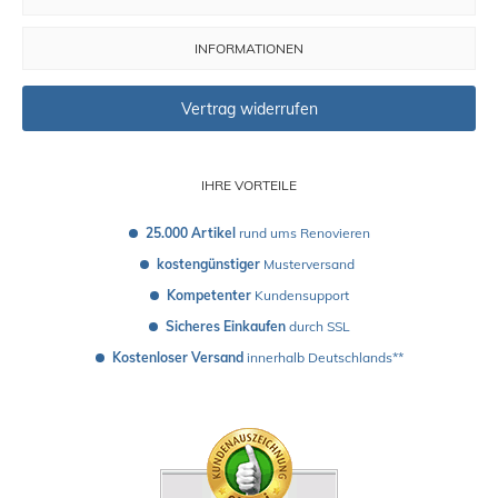
INFORMATIONEN
Vertrag widerrufen
IHRE VORTEILE
25.000 Artikel
 rund ums Renovieren
kostengünstiger
 Musterversand 
Kompetenter
 Kundensupport
Sicheres Einkaufen
 durch SSL
Kostenloser Versand
 innerhalb Deutschlands**