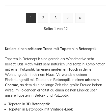
1
2
3
Seite:
1 von 12
Kreiere einen zeitlosen Trend mit Tapeten in Betonoptik
Tapeten in Betonoptik sind gerade als Wandmotive sehr
beliebt. Das Motiv wirkt sehr natürlich und sorgt in Kombination
mit einer Putzoptik für einen
modernen Touch
in deiner
Wohnung oder in deinem Haus. Verwandele deinen
Einrichtungsstil mit Tapeten in Betonoptik in einen
urbanen
Charme
, an dem du eine lange Zeit eine große Freude haben
wirst. Im Folgenden erhältst du einen kleinen Einblick über
unsere Tapeten in Beton- und Putzoptik:
Tapeten in
3D Betonoptik
Tapeten in Betonoptik mit
Vintage-Look