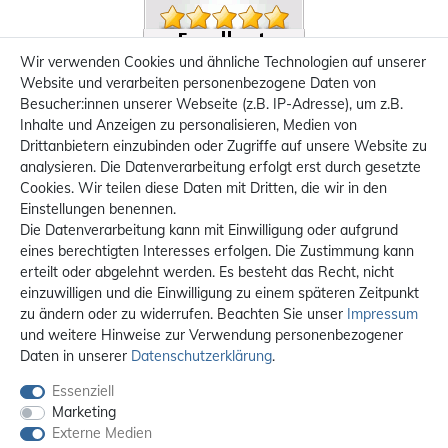
Wir verwenden Cookies und ähnliche Technologien auf unserer
Website und verarbeiten personenbezogene Daten von
Besucher:innen unserer Webseite (z.B. IP-Adresse), um z.B.
Inhalte und Anzeigen zu personalisieren, Medien von
Drittanbietern einzubinden oder Zugriffe auf unsere Website zu
analysieren. Die Datenverarbeitung erfolgt erst durch gesetzte
Cookies. Wir teilen diese Daten mit Dritten, die wir in den
Einstellungen benennen.
Die Datenverarbeitung kann mit Einwilligung oder aufgrund
eines berechtigten Interesses erfolgen. Die Zustimmung kann
erteilt oder abgelehnt werden. Es besteht das Recht, nicht
einzuwilligen und die Einwilligung zu einem späteren Zeitpunkt
zu ändern oder zu widerrufen. Beachten Sie unser
Impressum
und weitere Hinweise zur Verwendung personenbezogener
Daten in unserer
Daten­schutz­erklärung
.
Essenziell
Marketing
Externe Medien