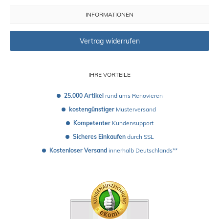
INFORMATIONEN
Vertrag widerrufen
IHRE VORTEILE
25.000 Artikel
 rund ums Renovieren
kostengünstiger
 Musterversand 
Kompetenter
 Kundensupport
Sicheres Einkaufen
 durch SSL
Kostenloser Versand
 innerhalb Deutschlands**