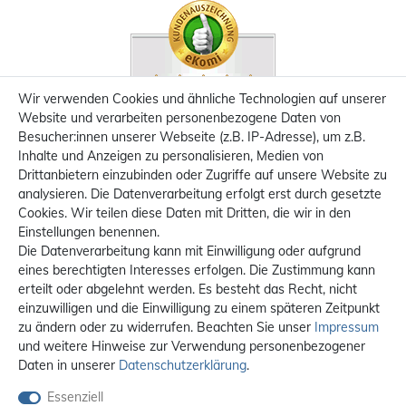
Wir verwenden Cookies und ähnliche Technologien auf unserer
Website und verarbeiten personenbezogene Daten von
Besucher:innen unserer Webseite (z.B. IP-Adresse), um z.B.
Inhalte und Anzeigen zu personalisieren, Medien von
Drittanbietern einzubinden oder Zugriffe auf unsere Website zu
analysieren. Die Datenverarbeitung erfolgt erst durch gesetzte
Cookies. Wir teilen diese Daten mit Dritten, die wir in den
Einstellungen benennen.
Die Datenverarbeitung kann mit Einwilligung oder aufgrund
eines berechtigten Interesses erfolgen. Die Zustimmung kann
erteilt oder abgelehnt werden. Es besteht das Recht, nicht
einzuwilligen und die Einwilligung zu einem späteren Zeitpunkt
zu ändern oder zu widerrufen. Beachten Sie unser
Impressum
und weitere Hinweise zur Verwendung personenbezogener
Daten in unserer
Daten­schutz­erklärung
.
Essenziell