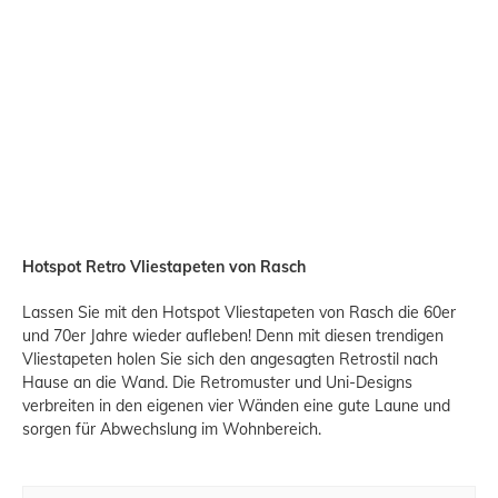
Hotspot Retro Vliestapeten von Rasch
Lassen Sie mit den Hotspot Vliestapeten von Rasch die 60er
und 70er Jahre wieder aufleben! Denn mit diesen trendigen
Vliestapeten holen Sie sich den angesagten Retrostil nach
Hause an die Wand. Die Retromuster und Uni-Designs
verbreiten in den eigenen vier Wänden eine gute Laune und
sorgen für Abwechslung im Wohnbereich.