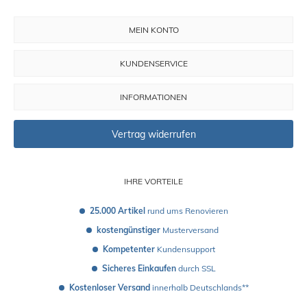
MEIN KONTO
KUNDENSERVICE
INFORMATIONEN
Vertrag widerrufen
IHRE VORTEILE
25.000 Artikel
 rund ums Renovieren
kostengünstiger
 Musterversand 
Kompetenter
 Kundensupport
Sicheres Einkaufen
 durch SSL
Kostenloser Versand
 innerhalb Deutschlands**