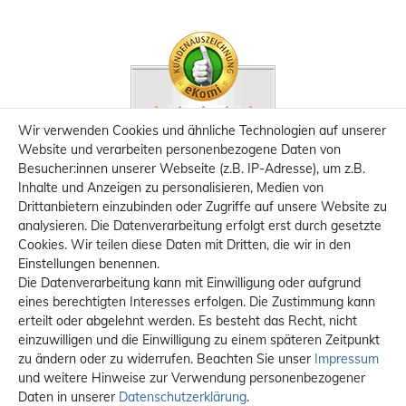
Wir verwenden Cookies und ähnliche Technologien auf unserer
Website und verarbeiten personenbezogene Daten von
Besucher:innen unserer Webseite (z.B. IP-Adresse), um z.B.
Inhalte und Anzeigen zu personalisieren, Medien von
Drittanbietern einzubinden oder Zugriffe auf unsere Website zu
analysieren. Die Datenverarbeitung erfolgt erst durch gesetzte
Cookies. Wir teilen diese Daten mit Dritten, die wir in den
Einstellungen benennen.
Die Datenverarbeitung kann mit Einwilligung oder aufgrund
eines berechtigten Interesses erfolgen. Die Zustimmung kann
erteilt oder abgelehnt werden. Es besteht das Recht, nicht
einzuwilligen und die Einwilligung zu einem späteren Zeitpunkt
zu ändern oder zu widerrufen. Beachten Sie unser
Impressum
und weitere Hinweise zur Verwendung personenbezogener
Daten in unserer
Daten­schutz­erklärung
.