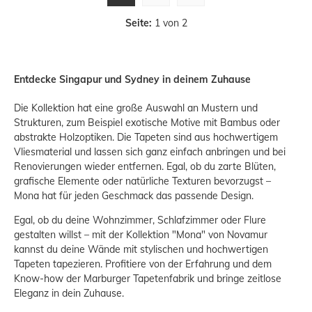
Seite:
1 von 2
Entdecke Singapur und Sydney in deinem Zuhause
Die Kollektion hat eine große Auswahl an Mustern und
Strukturen, zum Beispiel exotische Motive mit Bambus oder
abstrakte Holzoptiken. Die Tapeten sind aus hochwertigem
Vliesmaterial und lassen sich ganz einfach anbringen und bei
Renovierungen wieder entfernen. Egal, ob du zarte Blüten,
grafische Elemente oder natürliche Texturen bevorzugst –
Mona hat für jeden Geschmack das passende Design.
Egal, ob du deine Wohnzimmer, Schlafzimmer oder Flure
gestalten willst – mit der Kollektion "Mona" von Novamur
kannst du deine Wände mit stylischen und hochwertigen
Tapeten tapezieren. Profitiere von der Erfahrung und dem
Know-how der Marburger Tapetenfabrik und bringe zeitlose
Eleganz in dein Zuhause.