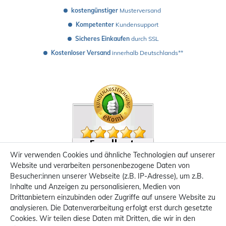
kostengünstiger
 Musterversand 
Kompetenter
 Kundensupport
Sicheres Einkaufen
 durch SSL
Kostenloser Versand
 innerhalb Deutschlands**
Wir verwenden Cookies und ähnliche Technologien auf unserer
Website und verarbeiten personenbezogene Daten von
Besucher:innen unserer Webseite (z.B. IP-Adresse), um z.B.
Inhalte und Anzeigen zu personalisieren, Medien von
Drittanbietern einzubinden oder Zugriffe auf unsere Website zu
analysieren. Die Datenverarbeitung erfolgt erst durch gesetzte
Cookies. Wir teilen diese Daten mit Dritten, die wir in den