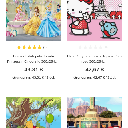
Disney Fototapete Tapete
Hello Kitty Fototapete Tapete Paris
Prinzessin Cindarella 360x254cm
rosa 360x254cm
43,31 €
42,67 €
Grundpreis:
 43,31 € / Stück
Grundpreis:
 42,67 € / Stück