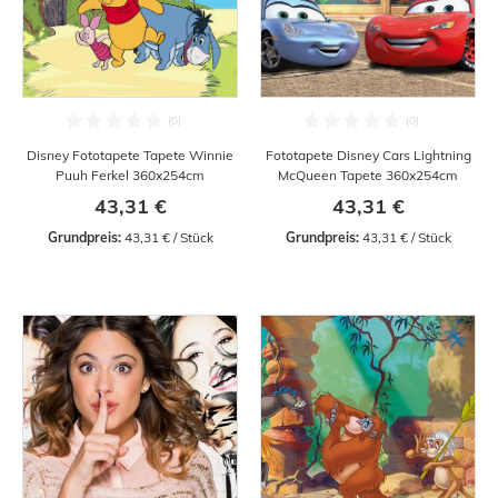
Disney Fototapete Tapete Winnie
Fototapete Disney Cars Lightning
Puuh Ferkel 360x254cm
McQueen Tapete 360x254cm
43,31 €
43,31 €
Grundpreis:
 43,31 € / Stück
Grundpreis:
 43,31 € / Stück