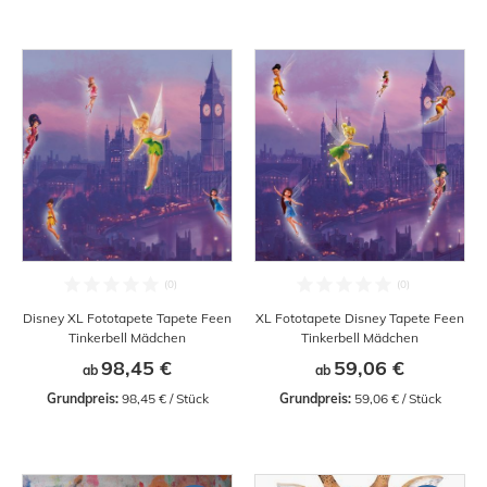
Disney XL Fototapete Tapete Feen
XL Fototapete Disney Tapete Feen
Tinkerbell Mädchen
Tinkerbell Mädchen
98,45 €
59,06 €
ab
ab
Grundpreis:
 98,45 € / Stück
Grundpreis:
 59,06 € / Stück