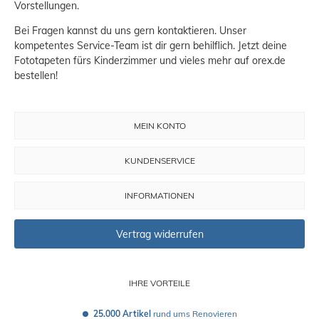
Vorstellungen.
Bei Fragen kannst du uns gern kontaktieren. Unser
kompetentes Service-Team ist dir gern behilflich. Jetzt deine
Fototapeten fürs Kinderzimmer und vieles mehr auf orex.de
bestellen!
MEIN KONTO
KUNDENSERVICE
INFORMATIONEN
Vertrag widerrufen
IHRE VORTEILE
25.000 Artikel
 rund ums Renovieren