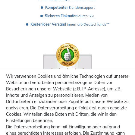
Kompetenter
 Kundensupport
Sicheres Einkaufen
 durch SSL
Kostenloser Versand
 innerhalb Deutschlands**
Wir verwenden Cookies und ähnliche Technologien auf unserer
Website und verarbeiten personenbezogene Daten von
Besucher:innen unserer Webseite (z.B. IP-Adresse), um z.B.
Inhalte und Anzeigen zu personalisieren, Medien von
Drittanbietern einzubinden oder Zugriffe auf unsere Website zu
analysieren. Die Datenverarbeitung erfolgt erst durch gesetzte
Cookies. Wir teilen diese Daten mit Dritten, die wir in den
Einstellungen benennen.
Die Datenverarbeitung kann mit Einwilligung oder aufgrund
eines berechtigten Interesses erfolgen. Die Zustimmung kann