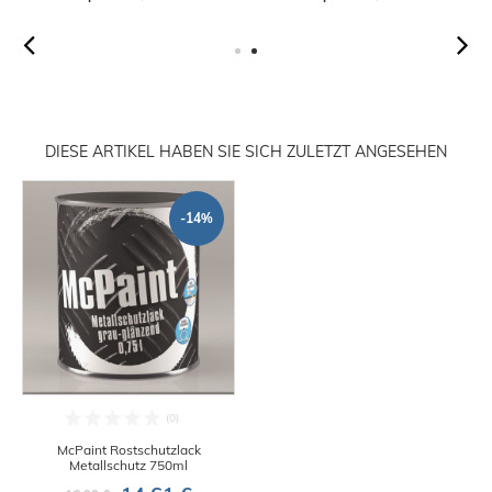
DIESE ARTIKEL HABEN SIE SICH ZULETZT ANGESEHEN
-14%
McPaint Rostschutzlack
Metallschutz 750ml