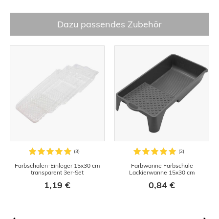
Dazu passendes Zubehör
Farbschalen-Einleger 15x30 cm
Farbwanne Farbschale
transparent 3er-Set
Lackierwanne 15x30 cm
1,19 €
0,84 €