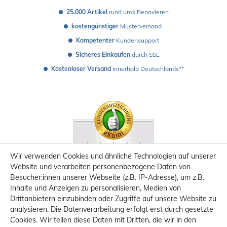
25.000 Artikel
 rund ums Renovieren
kostengünstiger
 Musterversand 
Kompetenter
 Kundensupport
Sicheres Einkaufen
 durch SSL
Kostenloser Versand
 innerhalb Deutschlands**
Wir verwenden Cookies und ähnliche Technologien auf unserer
Website und verarbeiten personenbezogene Daten von
Besucher:innen unserer Webseite (z.B. IP-Adresse), um z.B.
Inhalte und Anzeigen zu personalisieren, Medien von
Drittanbietern einzubinden oder Zugriffe auf unsere Website zu
analysieren. Die Datenverarbeitung erfolgt erst durch gesetzte
Cookies. Wir teilen diese Daten mit Dritten, die wir in den