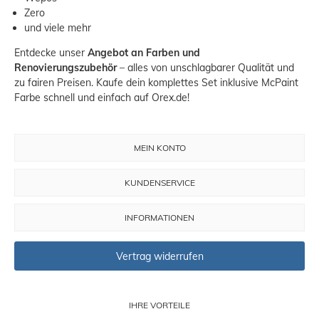
Zero
und viele mehr
Entdecke unser
Angebot an Farben und
Renovierungszubehör
– alles von unschlagbarer Qualität und
zu fairen Preisen. Kaufe dein komplettes Set inklusive McPaint
Farbe schnell und einfach auf Orex.de!
MEIN KONTO
KUNDENSERVICE
INFORMATIONEN
Vertrag widerrufen
IHRE VORTEILE