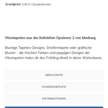
Grundpreis:
 5,92 € / Quadratmeter
Vliestapeten aus der Kollektion Opulence 2 von Marburg
Blumige Tapeten-Designs, Streifentapete oder grafische
Muster - die frischen Farben und peppigen Designs der
Vliestapeten holen dir den Frühling direkt in deine Wohnräume.
MEIN KONTO
KUNDENSERVICE
INFORMATIONEN