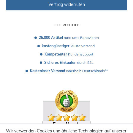
Vertrag widerrufen
IHRE VORTEILE
25.000 Artikel
 rund ums Renovieren
kostengünstiger
 Musterversand 
Kompetenter
 Kundensupport
Sicheres Einkaufen
 durch SSL
Kostenloser Versand
 innerhalb Deutschlands**
Wir verwenden Cookies und ähnliche Technologien auf unserer