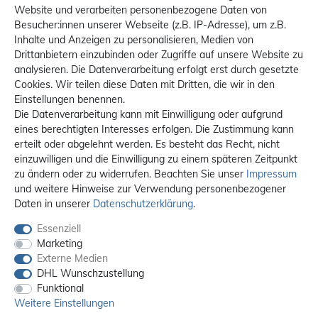
Website und verarbeiten personenbezogene Daten von
Besucher:innen unserer Webseite (z.B. IP-Adresse), um z.B.
Inhalte und Anzeigen zu personalisieren, Medien von
Drittanbietern einzubinden oder Zugriffe auf unsere Website zu
analysieren. Die Datenverarbeitung erfolgt erst durch gesetzte
Cookies. Wir teilen diese Daten mit Dritten, die wir in den
Einstellungen benennen.
Die Datenverarbeitung kann mit Einwilligung oder aufgrund
eines berechtigten Interesses erfolgen. Die Zustimmung kann
erteilt oder abgelehnt werden. Es besteht das Recht, nicht
einzuwilligen und die Einwilligung zu einem späteren Zeitpunkt
zu ändern oder zu widerrufen. Beachten Sie unser
Impressum
und weitere Hinweise zur Verwendung personenbezogener
Daten in unserer
Daten­schutz­erklärung
.
Essenziell
Marketing
Externe Medien
DHL Wunschzustellung
Funktional
Weitere Einstellungen