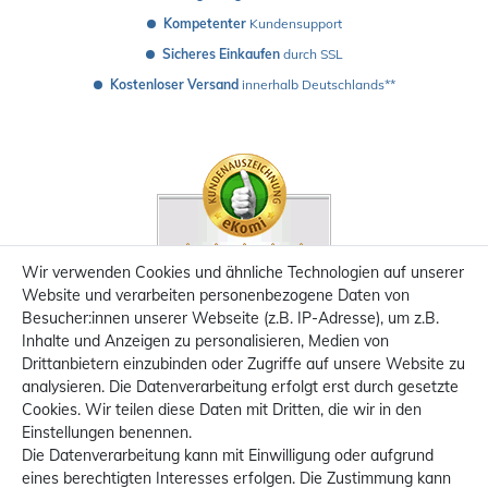
Kompetenter
 Kundensupport
Sicheres Einkaufen
 durch SSL
Kostenloser Versand
 innerhalb Deutschlands**
Wir verwenden Cookies und ähnliche Technologien auf unserer
Website und verarbeiten personenbezogene Daten von
Besucher:innen unserer Webseite (z.B. IP-Adresse), um z.B.
Inhalte und Anzeigen zu personalisieren, Medien von
Drittanbietern einzubinden oder Zugriffe auf unsere Website zu
analysieren. Die Datenverarbeitung erfolgt erst durch gesetzte
Cookies. Wir teilen diese Daten mit Dritten, die wir in den
Einstellungen benennen.
Die Datenverarbeitung kann mit Einwilligung oder aufgrund
eines berechtigten Interesses erfolgen. Die Zustimmung kann