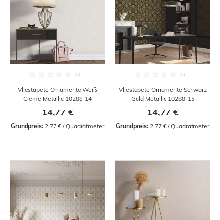
Vliestapete Ornamente Weiß
Vliestapete Ornamente Schwarz
Creme Metallic 10288-14
Gold Metallic 10288-15
14,77 €
14,77 €
Grundpreis:
 2,77 € / Quadratmeter
Grundpreis:
 2,77 € / Quadratmeter