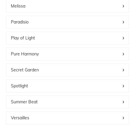
Melissa
Paradisio
Play of Light
Pure Harmony
Secret Garden
Spotlight
Summer Beat
Versailles