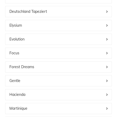
Deutschland Tapeziert
Elysium
Evolution
Focus
Forest Dreams
Gentle
Hacienda
Martinique