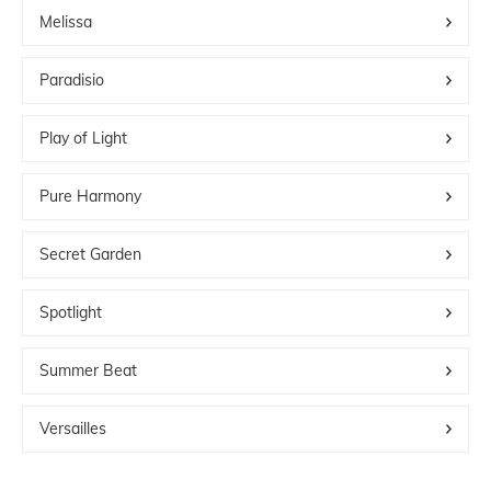
Melissa
Paradisio
Play of Light
Pure Harmony
Secret Garden
Spotlight
Summer Beat
Versailles