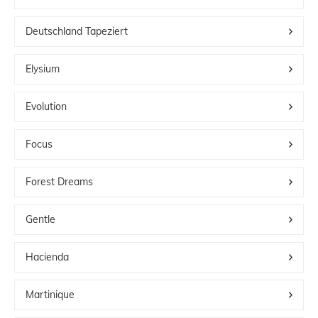
Deutschland Tapeziert
Elysium
Evolution
Focus
Forest Dreams
Gentle
Hacienda
Martinique