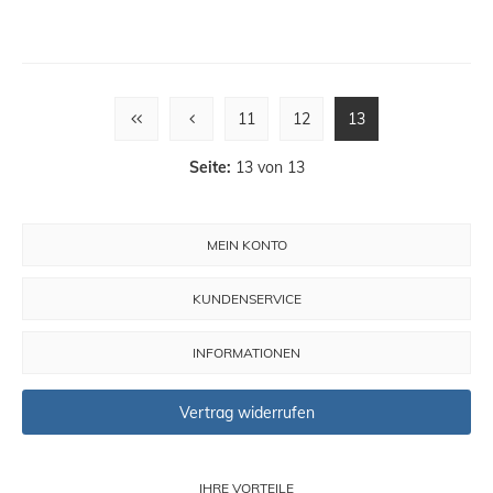
11
12
13
Seite:
13 von 13
MEIN KONTO
KUNDENSERVICE
INFORMATIONEN
Vertrag widerrufen
IHRE VORTEILE