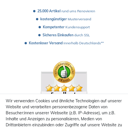
25.000 Artikel
 rund ums Renovieren
kostengünstiger
 Musterversand 
Kompetenter
 Kundensupport
Sicheres Einkaufen
 durch SSL
Kostenloser Versand
 innerhalb Deutschlands**
Wir verwenden Cookies und ähnliche Technologien auf unserer
Website und verarbeiten personenbezogene Daten von
Besucher:innen unserer Webseite (z.B. IP-Adresse), um z.B.
Inhalte und Anzeigen zu personalisieren, Medien von
Drittanbietern einzubinden oder Zugriffe auf unsere Website zu