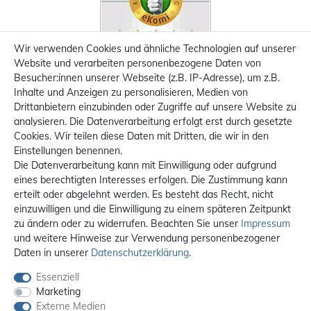
Wir verwenden Cookies und ähnliche Technologien auf unserer
Website und verarbeiten personenbezogene Daten von
Besucher:innen unserer Webseite (z.B. IP-Adresse), um z.B.
Inhalte und Anzeigen zu personalisieren, Medien von
Drittanbietern einzubinden oder Zugriffe auf unsere Website zu
analysieren. Die Datenverarbeitung erfolgt erst durch gesetzte
Cookies. Wir teilen diese Daten mit Dritten, die wir in den
Einstellungen benennen.
Die Datenverarbeitung kann mit Einwilligung oder aufgrund
eines berechtigten Interesses erfolgen. Die Zustimmung kann
erteilt oder abgelehnt werden. Es besteht das Recht, nicht
einzuwilligen und die Einwilligung zu einem späteren Zeitpunkt
zu ändern oder zu widerrufen. Beachten Sie unser
Impressum
und weitere Hinweise zur Verwendung personenbezogener
Daten in unserer
Daten­schutz­erklärung
.
Essenziell
Marketing
Externe Medien