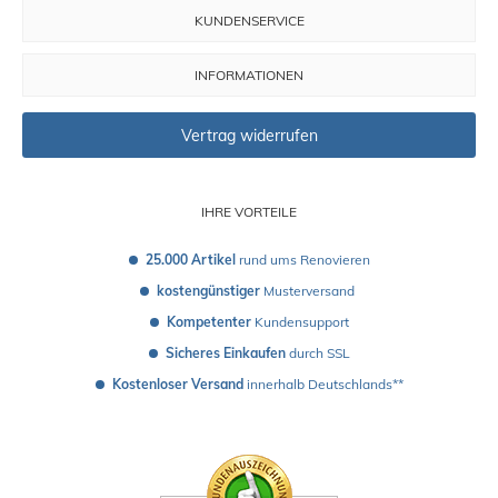
KUNDENSERVICE
INFORMATIONEN
Vertrag widerrufen
IHRE VORTEILE
25.000 Artikel
 rund ums Renovieren
kostengünstiger
 Musterversand 
Kompetenter
 Kundensupport
Sicheres Einkaufen
 durch SSL
Kostenloser Versand
 innerhalb Deutschlands**