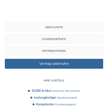
MEIN KONTO
KUNDENSERVICE
INFORMATIONEN
Vertrag widerrufen
IHRE VORTEILE
25.000 Artikel
 rund ums Renovieren
kostengünstiger
 Musterversand 
Kompetenter
 Kundensupport