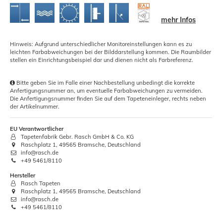
mehr Infos
Hinweis: Aufgrund unterschiedlicher Monitoreinstellungen kann es zu
leichten Farbabweichungen bei der Bilddarstellung kommen. Die Raumbilder
stellen ein Einrichtungsbeispiel dar und dienen nicht als Farbreferenz.
Bitte geben Sie im Falle einer Nachbestellung unbedingt die korrekte
Anfertigungsnummer an, um eventuelle Farbabweichungen zu vermeiden.
Die Anfertigungsnummer finden Sie auf dem Tapeteneinleger, rechts neben
der Artikelnummer.
EU Verantwortlicher
Tapetenfabrik Gebr. Rasch GmbH & Co. KG
Raschplatz 1, 49565 Bramsche, Deutschland
info@rasch.de
+49 5461/8110
Hersteller
Rasch Tapeten
Raschplatz 1, 49565 Bramsche, Deutschland
info@rasch.de
+49 5461/8110