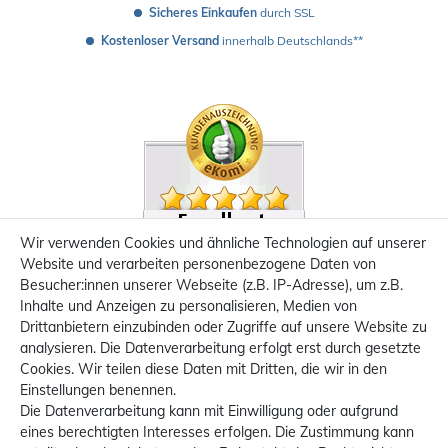
Sicheres Einkaufen
 durch SSL
Kostenloser Versand
 innerhalb Deutschlands**
Wir verwenden Cookies und ähnliche Technologien auf unserer
Website und verarbeiten personenbezogene Daten von
Besucher:innen unserer Webseite (z.B. IP-Adresse), um z.B.
Inhalte und Anzeigen zu personalisieren, Medien von
Drittanbietern einzubinden oder Zugriffe auf unsere Website zu
analysieren. Die Datenverarbeitung erfolgt erst durch gesetzte
Cookies. Wir teilen diese Daten mit Dritten, die wir in den
Einstellungen benennen.
Die Datenverarbeitung kann mit Einwilligung oder aufgrund
eines berechtigten Interesses erfolgen. Die Zustimmung kann