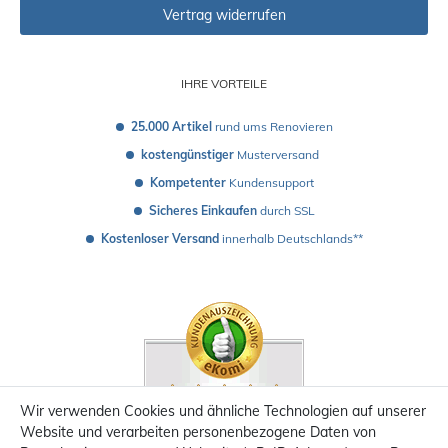
Vertrag widerrufen
IHRE VORTEILE
25.000 Artikel
 rund ums Renovieren
kostengünstiger
 Musterversand 
Kompetenter
 Kundensupport
Sicheres Einkaufen
 durch SSL
Kostenloser Versand
 innerhalb Deutschlands**
Wir verwenden Cookies und ähnliche Technologien auf unserer
Website und verarbeiten personenbezogene Daten von