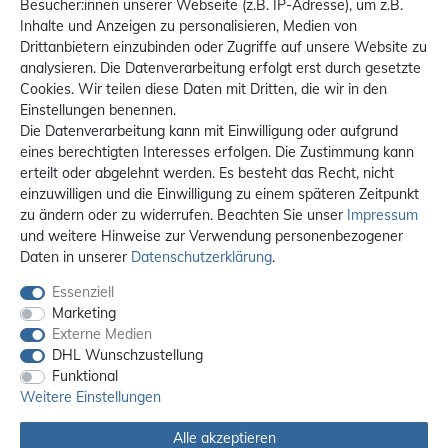
Besucher:innen unserer Webseite (z.B. IP-Adresse), um z.B.
Inhalte und Anzeigen zu personalisieren, Medien von
Drittanbietern einzubinden oder Zugriffe auf unsere Website zu
analysieren. Die Datenverarbeitung erfolgt erst durch gesetzte
Cookies. Wir teilen diese Daten mit Dritten, die wir in den
Einstellungen benennen.
Die Datenverarbeitung kann mit Einwilligung oder aufgrund
eines berechtigten Interesses erfolgen. Die Zustimmung kann
erteilt oder abgelehnt werden. Es besteht das Recht, nicht
einzuwilligen und die Einwilligung zu einem späteren Zeitpunkt
zu ändern oder zu widerrufen. Beachten Sie unser
Impressum
und weitere Hinweise zur Verwendung personenbezogener
Daten in unserer
Daten­schutz­erklärung
.
Essenziell
Marketing
Externe Medien
DHL Wunschzustellung
Funktional
Weitere Einstellungen
Alle akzeptieren