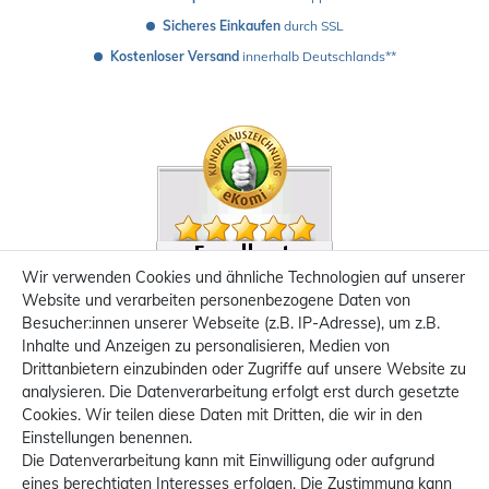
Sicheres Einkaufen
 durch SSL
Kostenloser Versand
 innerhalb Deutschlands**
Wir verwenden Cookies und ähnliche Technologien auf unserer
Website und verarbeiten personenbezogene Daten von
Besucher:innen unserer Webseite (z.B. IP-Adresse), um z.B.
Inhalte und Anzeigen zu personalisieren, Medien von
Drittanbietern einzubinden oder Zugriffe auf unsere Website zu
analysieren. Die Datenverarbeitung erfolgt erst durch gesetzte
Cookies. Wir teilen diese Daten mit Dritten, die wir in den
Einstellungen benennen.
Die Datenverarbeitung kann mit Einwilligung oder aufgrund
eines berechtigten Interesses erfolgen. Die Zustimmung kann