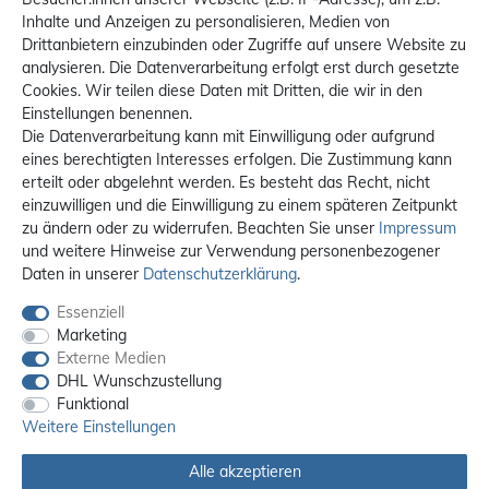
Inhalte und Anzeigen zu personalisieren, Medien von
Drittanbietern einzubinden oder Zugriffe auf unsere Website zu
analysieren. Die Datenverarbeitung erfolgt erst durch gesetzte
Cookies. Wir teilen diese Daten mit Dritten, die wir in den
Einstellungen benennen.
Die Datenverarbeitung kann mit Einwilligung oder aufgrund
eines berechtigten Interesses erfolgen. Die Zustimmung kann
erteilt oder abgelehnt werden. Es besteht das Recht, nicht
einzuwilligen und die Einwilligung zu einem späteren Zeitpunkt
zu ändern oder zu widerrufen. Beachten Sie unser
Impressum
und weitere Hinweise zur Verwendung personenbezogener
Daten in unserer
Daten­schutz­erklärung
.
Essenziell
Marketing
Externe Medien
DHL Wunschzustellung
Funktional
Weitere Einstellungen
Alle akzeptieren