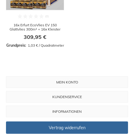
16x Erfurt EcoVlies EV 150
Glattvlies 300m² + 16x Kleister
309,95 €
Grundpreis: 
 1,03 € / Quadratmeter
MEIN KONTO
KUNDENSERVICE
INFORMATIONEN
Vertrag widerrufen