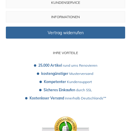
KUNDENSERVICE
INFORMATIONEN
Vertrag widerrufen
IHRE VORTEILE
25.000 Artikel
 rund ums Renovieren
kostengünstiger
 Musterversand 
Kompetenter
 Kundensupport
Sicheres Einkaufen
 durch SSL
Kostenloser Versand
 innerhalb Deutschlands**