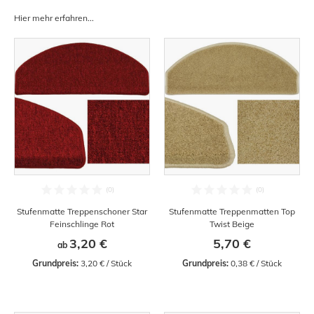
Hier mehr erfahren...
Stufenmatte Treppenschoner Star
Stufenmatte Treppenmatten Top
Feinschlinge Rot
Twist Beige
3,20 €
5,70 €
ab
Grundpreis:
 3,20 € / Stück
Grundpreis:
 0,38 € / Stück