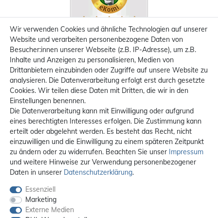
Wir verwenden Cookies und ähnliche Technologien auf unserer
Website und verarbeiten personenbezogene Daten von
Besucher:innen unserer Webseite (z.B. IP-Adresse), um z.B.
Inhalte und Anzeigen zu personalisieren, Medien von
Drittanbietern einzubinden oder Zugriffe auf unsere Website zu
analysieren. Die Datenverarbeitung erfolgt erst durch gesetzte
Cookies. Wir teilen diese Daten mit Dritten, die wir in den
Einstellungen benennen.
Die Datenverarbeitung kann mit Einwilligung oder aufgrund
eines berechtigten Interesses erfolgen. Die Zustimmung kann
erteilt oder abgelehnt werden. Es besteht das Recht, nicht
einzuwilligen und die Einwilligung zu einem späteren Zeitpunkt
zu ändern oder zu widerrufen. Beachten Sie unser
Impressum
und weitere Hinweise zur Verwendung personenbezogener
Daten in unserer
Daten­schutz­erklärung
.
Essenziell
Marketing
Externe Medien