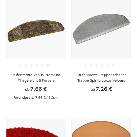
Stufenmatte Venus Premium
Stufenmatte Treppenschoner
Pflegeleicht 5 Farben
Treppe Spinta Luxus Velours
7,66 €
7,26 €
ab
ab
Grundpreis:
 7,66 € / Stück