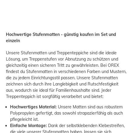
Hochwertige Stufenmatten - günstig kaufen im Set und
einzeln
Unsere Stufenmatten und Treppenteppiche sind die ideale
Lösung, um Treppenstufen vor Abnutzung zu schützen und
gleichzeitig einen sicheren Tritt zu gewährleisten. Bei OREX
findest du Stufenmatten in verschiedenen Farben und Mustern,
die zu jedem Einrichtungsstil passen. Unsere Stufenmatten
zeichnen sich durch ihre Langlebigkeit und Rutschfestigkeit
aus, wodurch sie ideal für Familienhaushalte sind. Jeder
Treppenteppich ist sorgfältig verarbeitet und bietet:
Hochwertiges Material:
Unsere Matten sind aus robustem
Polypropylen gefertigt, das sowohl strapazierfähig als auch
pflegeleicht ist.
Einfache Montage:
Dank der selbstklebenden Klebestreifen,
die viele unserer Stufenmatten haben, lassen sie sich