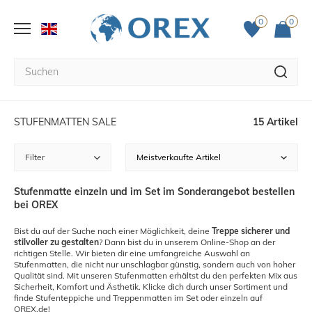
0
0
STUFENMATTEN SALE
15 Artikel
Filter
Stufenmatte einzeln und im Set im Sonderangebot bestellen
bei OREX
Bist du auf der Suche nach einer Möglichkeit, deine
Treppe sicherer und
stilvoller zu gestalten
? Dann bist du in unserem Online-Shop an der
richtigen Stelle. Wir bieten dir eine umfangreiche Auswahl an
Stufenmatten, die nicht nur unschlagbar günstig, sondern auch von hoher
Qualität sind. Mit unseren Stufenmatten erhältst du den perfekten Mix aus
Sicherheit, Komfort und Ästhetik. Klicke dich durch unser Sortiment und
finde Stufenteppiche und Treppenmatten im Set oder einzeln auf
OREX.de!