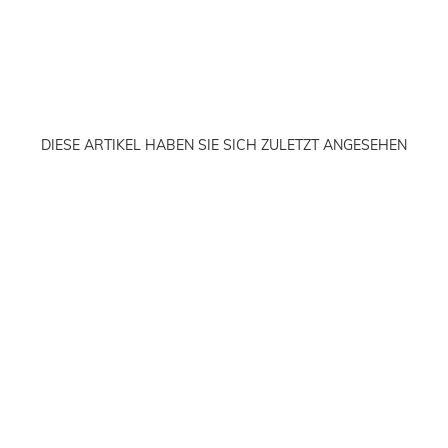
DIESE ARTIKEL HABEN SIE SICH ZULETZT ANGESEHEN