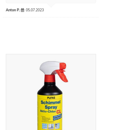
Anton P.
05.07.2023