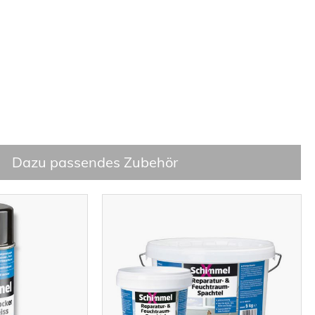
Dazu passendes Zubehör