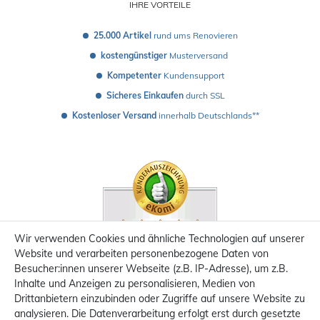
IHRE VORTEILE
25.000 Artikel
 rund ums Renovieren
kostengünstiger
 Musterversand 
Kompetenter
 Kundensupport
Sicheres Einkaufen
 durch SSL
Kostenloser Versand
 innerhalb Deutschlands**
Wir verwenden Cookies und ähnliche Technologien auf unserer
Website und verarbeiten personenbezogene Daten von
Besucher:innen unserer Webseite (z.B. IP-Adresse), um z.B.
Inhalte und Anzeigen zu personalisieren, Medien von
Drittanbietern einzubinden oder Zugriffe auf unsere Website zu
analysieren. Die Datenverarbeitung erfolgt erst durch gesetzte