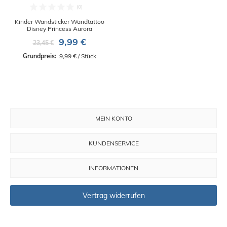
Kinder Wandsticker Wandtattoo
Disney Princess Aurora
9,99 €
23,45 €
Grundpreis: 
 9,99 € / Stück
MEIN KONTO
KUNDENSERVICE
INFORMATIONEN
Vertrag widerrufen