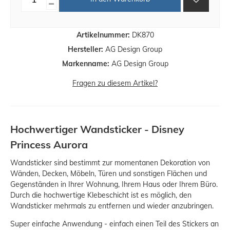
Artikelnummer:
DK870
Hersteller:
AG Design Group
Markenname:
AG Design Group
Fragen zu diesem Artikel?
Hochwertiger Wandsticker - Disney
Princess Aurora
Wandsticker sind bestimmt zur momentanen Dekoration von
Wänden, Decken, Möbeln, Türen und sonstigen Flächen und
Gegenständen in Ihrer Wohnung, Ihrem Haus oder Ihrem Büro.
Durch die hochwertige Klebeschicht ist es möglich, den
Wandsticker mehrmals zu entfernen und wieder anzubringen.
Super einfache Anwendung - einfach einen Teil des Stickers an