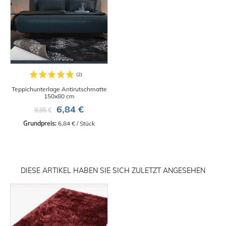
Teppichunterlage Antirutschmatte
150x80 cm
6,84 €
9,95 €
Grundpreis:
 6,84 € / Stück
DIESE ARTIKEL HABEN SIE SICH ZULETZT ANGESEHEN