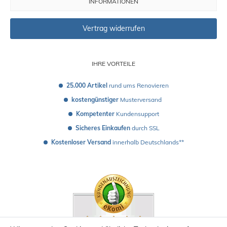
INFORMATIONEN
Vertrag widerrufen
IHRE VORTEILE
25.000 Artikel
 rund ums Renovieren
kostengünstiger
 Musterversand 
Kompetenter
 Kundensupport
Sicheres Einkaufen
 durch SSL
Kostenloser Versand
 innerhalb Deutschlands**