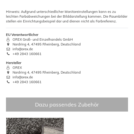
Hinweis: Aufgrund unterschiedlicher Monitoreinstellungen kann es zu
leichten Farbabweichungen bei der Bilddarstellung kommen. Die Raumbilder
stellen ein Einrichtungsbeispiel dar und dienen nicht als Farbreferenz.
EU Verantwortlicher
OREX Groß- und Einzelhandels GmbH
Nordring 4, 47495 Rheinberg, Deutschland
info@orex.de
+49 2843 160661
Hersteller
OREX
Nordring 4, 47495 Rheinberg, Deutschland
info@orex.de
+49 2843 160661
Dazu passendes Zubehör