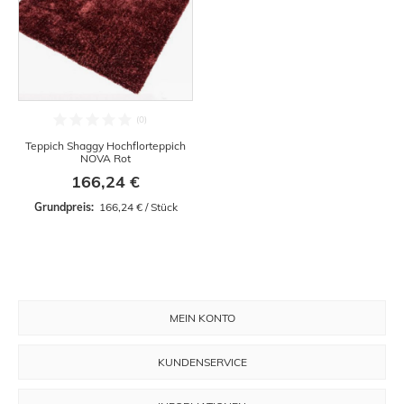
Teppich Shaggy Hochflorteppich
NOVA Rot
166,24 €
Grundpreis: 
 166,24 € / Stück
MEIN KONTO
KUNDENSERVICE