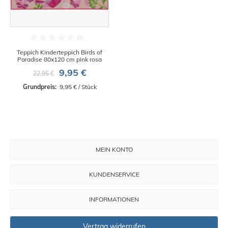
Teppich Kinderteppich Birds of
Paradise 80x120 cm pink rosa
9,95 €
22,95 €
Grundpreis: 
 9,95 € / Stück
MEIN KONTO
KUNDENSERVICE
INFORMATIONEN
Vertrag widerrufen