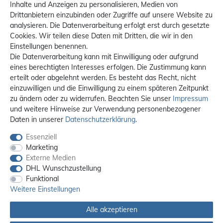
Inhalte und Anzeigen zu personalisieren, Medien von
Drittanbietern einzubinden oder Zugriffe auf unsere Website zu
analysieren. Die Datenverarbeitung erfolgt erst durch gesetzte
Cookies. Wir teilen diese Daten mit Dritten, die wir in den
Einstellungen benennen.
Die Datenverarbeitung kann mit Einwilligung oder aufgrund
eines berechtigten Interesses erfolgen. Die Zustimmung kann
erteilt oder abgelehnt werden. Es besteht das Recht, nicht
einzuwilligen und die Einwilligung zu einem späteren Zeitpunkt
zu ändern oder zu widerrufen. Beachten Sie unser
Impressum
und weitere Hinweise zur Verwendung personenbezogener
Daten in unserer
Daten­schutz­erklärung
.
Essenziell
Marketing
Externe Medien
DHL Wunschzustellung
Funktional
Weitere Einstellungen
Alle akzeptieren