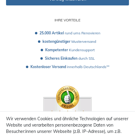
IHRE VORTEILE
25.000 Artikel
 rund ums Renovieren
kostengünstiger
 Musterversand 
Kompetenter
 Kundensupport
Sicheres Einkaufen
 durch SSL
Kostenloser Versand
 innerhalb Deutschlands**
Wir verwenden Cookies und ähnliche Technologien auf unserer
Website und verarbeiten personenbezogene Daten von
Besucher:innen unserer Webseite (z.B. IP-Adresse), um z.B.