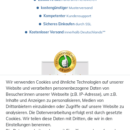
kostengünstiger
 Musterversand 
Kompetenter
 Kundensupport
Sicheres Einkaufen
 durch SSL
Kostenloser Versand
 innerhalb Deutschlands**
Wir verwenden Cookies und ähnliche Technologien auf unserer
Website und verarbeiten personenbezogene Daten von
Besucher:innen unserer Webseite (z.B. IP-Adresse), um z.B.
Inhalte und Anzeigen zu personalisieren, Medien von
Drittanbietern einzubinden oder Zugriffe auf unsere Website zu
analysieren. Die Datenverarbeitung erfolgt erst durch gesetzte
Cookies. Wir teilen diese Daten mit Dritten, die wir in den
Einstellungen benennen.