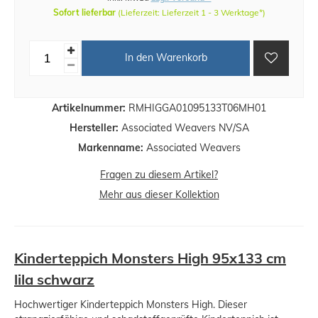
Sofort lieferbar
(Lieferzeit: Lieferzeit 1 - 3 Werktage*)
In den Warenkorb
Artikelnummer:
RMHIGGA01095133T06MH01
Hersteller:
Associated Weavers NV/SA
Markenname:
Associated Weavers
Fragen zu diesem Artikel?
Mehr aus dieser Kollektion
Kinderteppich Monsters High 95x133 cm
lila schwarz
Hochwertiger Kinderteppich Monsters High. Dieser