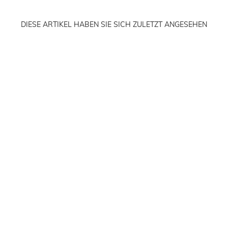
DIESE ARTIKEL HABEN SIE SICH ZULETZT ANGESEHEN