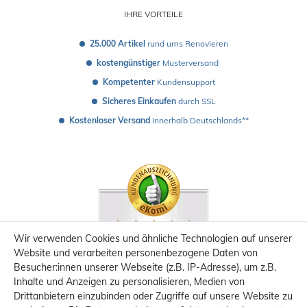
IHRE VORTEILE
25.000 Artikel
 rund ums Renovieren
kostengünstiger
 Musterversand 
Kompetenter
 Kundensupport
Sicheres Einkaufen
 durch SSL
Kostenloser Versand
 innerhalb Deutschlands**
Wir verwenden Cookies und ähnliche Technologien auf unserer
Website und verarbeiten personenbezogene Daten von
Besucher:innen unserer Webseite (z.B. IP-Adresse), um z.B.
Inhalte und Anzeigen zu personalisieren, Medien von
Drittanbietern einzubinden oder Zugriffe auf unsere Website zu