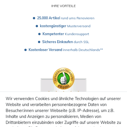
IHRE VORTEILE
25.000 Artikel
 rund ums Renovieren
kostengünstiger
 Musterversand 
Kompetenter
 Kundensupport
Sicheres Einkaufen
 durch SSL
Kostenloser Versand
 innerhalb Deutschlands**
Wir verwenden Cookies und ähnliche Technologien auf unserer
Website und verarbeiten personenbezogene Daten von
Besucher:innen unserer Webseite (z.B. IP-Adresse), um z.B.
Inhalte und Anzeigen zu personalisieren, Medien von
Drittanbietern einzubinden oder Zugriffe auf unsere Website zu