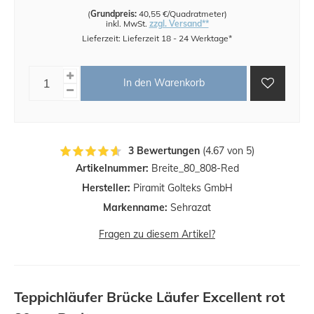
(
Grundpreis:
40,55 €/Quadratmeter
)
inkl. MwSt.
zzgl. Versand**
Lieferzeit: Lieferzeit 18 - 24 Werktage*
In den Warenkorb
3 Bewertungen
(4.67 von 5)
Artikelnummer:
Breite_80_808-Red
Hersteller:
Piramit Golteks GmbH
Markenname:
Sehrazat
Fragen zu diesem Artikel?
Teppichläufer Brücke Läufer Excellent rot