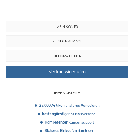
MEIN KONTO
KUNDENSERVICE
INFORMATIONEN
Vertrag widerrufen
IHRE VORTEILE
25.000 Artikel
 rund ums Renovieren
kostengünstiger
 Musterversand 
Kompetenter
 Kundensupport
Sicheres Einkaufen
 durch SSL