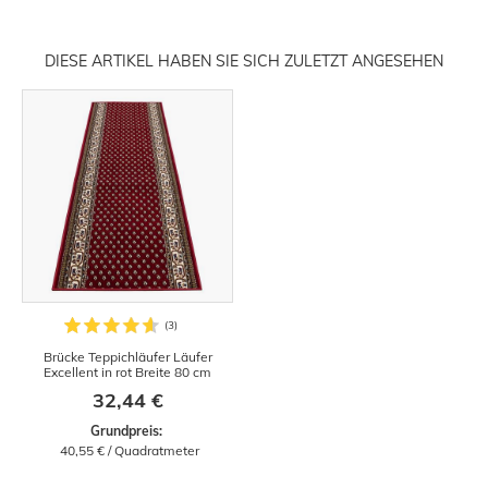
DIESE ARTIKEL HABEN SIE SICH ZULETZT ANGESEHEN
Brücke Teppichläufer Läufer
Excellent in rot Breite 80 cm
32,44 €
Grundpreis: 
 40,55 € / Quadratmeter