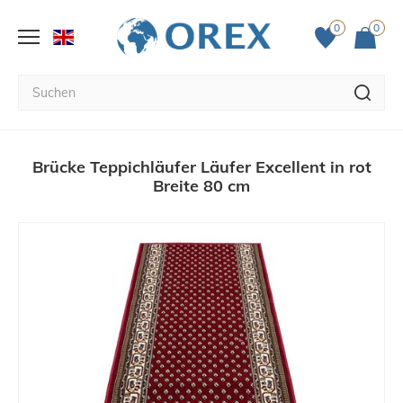
0
0
Brücke Teppichläufer Läufer Excellent in rot
Breite 80 cm