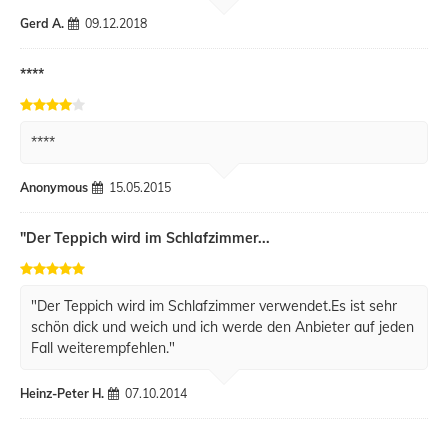
Gerd A.
09.12.2018
****
****
Anonymous
15.05.2015
"Der Teppich wird im Schlafzimmer...
"Der Teppich wird im Schlafzimmer verwendet.Es ist sehr
schön dick und weich und ich werde den Anbieter auf jeden
Fall weiterempfehlen."
Heinz-Peter H.
07.10.2014