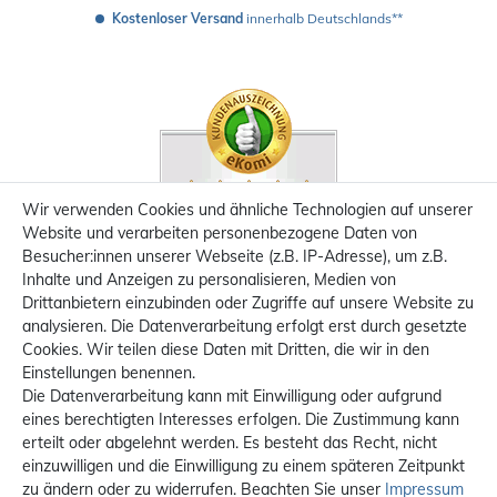
Kostenloser Versand
 innerhalb Deutschlands**
Wir verwenden Cookies und ähnliche Technologien auf unserer
Website und verarbeiten personenbezogene Daten von
Besucher:innen unserer Webseite (z.B. IP-Adresse), um z.B.
Inhalte und Anzeigen zu personalisieren, Medien von
Drittanbietern einzubinden oder Zugriffe auf unsere Website zu
analysieren. Die Datenverarbeitung erfolgt erst durch gesetzte
Cookies. Wir teilen diese Daten mit Dritten, die wir in den
Einstellungen benennen.
Die Datenverarbeitung kann mit Einwilligung oder aufgrund
eines berechtigten Interesses erfolgen. Die Zustimmung kann
erteilt oder abgelehnt werden. Es besteht das Recht, nicht
einzuwilligen und die Einwilligung zu einem späteren Zeitpunkt
zu ändern oder zu widerrufen. Beachten Sie unser
Impressum