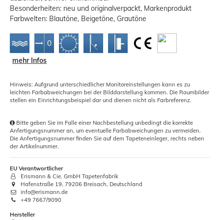
Besonderheiten: neu und originalverpackt, Markenprodukt
Farbwelten: Blautöne, Beigetöne, Grautöne
mehr Infos
Hinweis: Aufgrund unterschiedlicher Monitoreinstellungen kann es zu
leichten Farbabweichungen bei der Bilddarstellung kommen. Die Raumbilder
stellen ein Einrichtungsbeispiel dar und dienen nicht als Farbreferenz.
Bitte geben Sie im Falle einer Nachbestellung unbedingt die korrekte
Anfertigungsnummer an, um eventuelle Farbabweichungen zu vermeiden.
Die Anfertigungsnummer finden Sie auf dem Tapeteneinleger, rechts neben
der Artikelnummer.
EU Verantwortlicher
Erismann & Cie. GmbH Tapetenfabrik
Hafenstraße 19, 79206 Breisach, Deutschland
info@erismann.de
+49 7667/9090
Hersteller