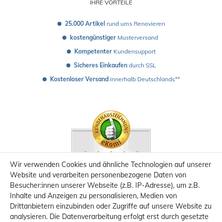
IHRE VORTEILE
25.000 Artikel
 rund ums Renovieren
kostengünstiger
 Musterversand 
Kompetenter
 Kundensupport
Sicheres Einkaufen
 durch SSL
Kostenloser Versand
 innerhalb Deutschlands**
Wir verwenden Cookies und ähnliche Technologien auf unserer
Website und verarbeiten personenbezogene Daten von
Besucher:innen unserer Webseite (z.B. IP-Adresse), um z.B.
Inhalte und Anzeigen zu personalisieren, Medien von
Drittanbietern einzubinden oder Zugriffe auf unsere Website zu
analysieren. Die Datenverarbeitung erfolgt erst durch gesetzte