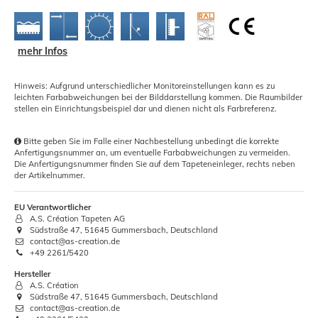
mehr Infos
Hinweis: Aufgrund unterschiedlicher Monitoreinstellungen kann es zu
leichten Farbabweichungen bei der Bilddarstellung kommen. Die Raumbilder
stellen ein Einrichtungsbeispiel dar und dienen nicht als Farbreferenz.
Bitte geben Sie im Falle einer Nachbestellung unbedingt die korrekte
Anfertigungsnummer an, um eventuelle Farbabweichungen zu vermeiden.
Die Anfertigungsnummer finden Sie auf dem Tapeteneinleger, rechts neben
der Artikelnummer.
EU Verantwortlicher
A.S. Création Tapeten AG
Südstraße 47, 51645 Gummersbach, Deutschland
contact@as-creation.de
+49 2261/5420
Hersteller
A.S. Création
Südstraße 47, 51645 Gummersbach, Deutschland
contact@as-creation.de