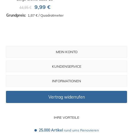
9,99 €
44,95 €
Grundpreis: 
 1,87 € / Quadratmeter
MEIN KONTO
KUNDENSERVICE
INFORMATIONEN
Vertrag widerrufen
IHRE VORTEILE
25.000 Artikel
 rund ums Renovieren