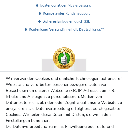
kostengünstiger
 Musterversand 
Kompetenter
 Kundensupport
Sicheres Einkaufen
 durch SSL
Kostenloser Versand
 innerhalb Deutschlands**
Wir verwenden Cookies und ähnliche Technologien auf unserer
Website und verarbeiten personenbezogene Daten von
Besucher:innen unserer Webseite (z.B. IP-Adresse), um z.B.
Inhalte und Anzeigen zu personalisieren, Medien von
Drittanbietern einzubinden oder Zugriffe auf unsere Website zu
analysieren. Die Datenverarbeitung erfolgt erst durch gesetzte
Cookies. Wir teilen diese Daten mit Dritten, die wir in den
Einstellungen benennen.
Die Datenverarbeitung kann mit Einwilligung oder aufgrund