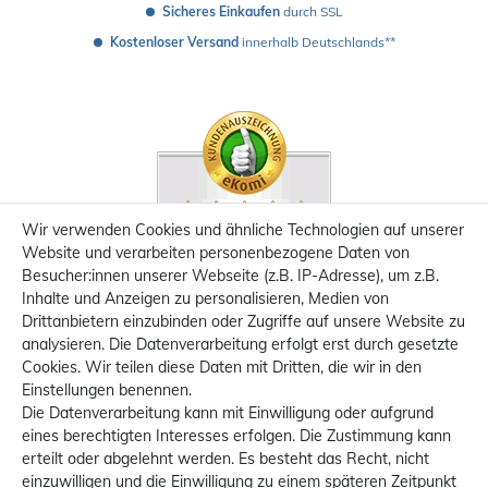
Sicheres Einkaufen
 durch SSL
Kostenloser Versand
 innerhalb Deutschlands**
Wir verwenden Cookies und ähnliche Technologien auf unserer
Website und verarbeiten personenbezogene Daten von
Besucher:innen unserer Webseite (z.B. IP-Adresse), um z.B.
Inhalte und Anzeigen zu personalisieren, Medien von
Drittanbietern einzubinden oder Zugriffe auf unsere Website zu
analysieren. Die Datenverarbeitung erfolgt erst durch gesetzte
Cookies. Wir teilen diese Daten mit Dritten, die wir in den
Einstellungen benennen.
Die Datenverarbeitung kann mit Einwilligung oder aufgrund
eines berechtigten Interesses erfolgen. Die Zustimmung kann
erteilt oder abgelehnt werden. Es besteht das Recht, nicht
einzuwilligen und die Einwilligung zu einem späteren Zeitpunkt