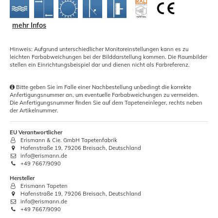
mehr Infos
Hinweis: Aufgrund unterschiedlicher Monitoreinstellungen kann es zu
leichten Farbabweichungen bei der Bilddarstellung kommen. Die Raumbilder
stellen ein Einrichtungsbeispiel dar und dienen nicht als Farbreferenz.
Bitte geben Sie im Falle einer Nachbestellung unbedingt die korrekte
Anfertigungsnummer an, um eventuelle Farbabweichungen zu vermeiden.
Die Anfertigungsnummer finden Sie auf dem Tapeteneinleger, rechts neben
der Artikelnummer.
EU Verantwortlicher
Erismann & Cie. GmbH Tapetenfabrik
Hafenstraße 19, 79206 Breisach, Deutschland
info@erismann.de
+49 7667/9090
Hersteller
Erismann Tapeten
Hafenstraße 19, 79206 Breisach, Deutschland
info@erismann.de
+49 7667/9090