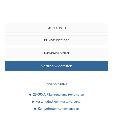
MEIN KONTO
KUNDENSERVICE
INFORMATIONEN
Vertrag widerrufen
IHRE VORTEILE
25.000 Artikel
 rund ums Renovieren
kostengünstiger
 Musterversand 
Kompetenter
 Kundensupport