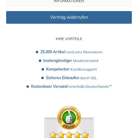
INFORMATIONEN
Vertrag widerrufen
IHRE VORTEILE
25.000 Artikel
 rund ums Renovieren
kostengünstiger
 Musterversand 
Kompetenter
 Kundensupport
Sicheres Einkaufen
 durch SSL
Kostenloser Versand
 innerhalb Deutschlands**