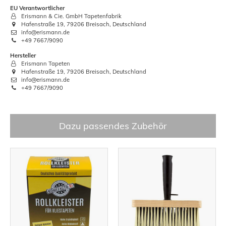
EU Verantwortlicher
Erismann & Cie. GmbH Tapetenfabrik
Hafenstraße 19, 79206 Breisach, Deutschland
info@erismann.de
+49 7667/9090
Hersteller
Erismann Tapeten
Hafenstraße 19, 79206 Breisach, Deutschland
info@erismann.de
+49 7667/9090
Dazu passendes Zubehör