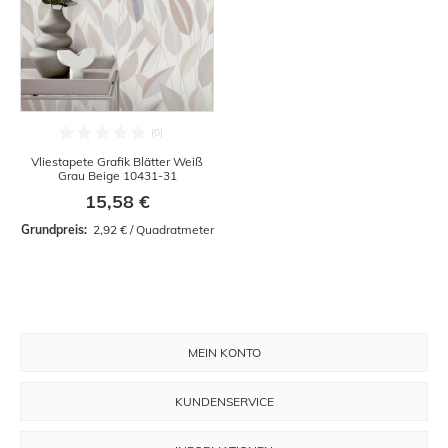
Vliestapete Grafik Blätter Weiß
Grau Beige 10431-31
15,58 €
Grundpreis: 
 2,92 € / Quadratmeter
MEIN KONTO
KUNDENSERVICE