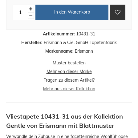
In den Warenkorb
Artikelnummer:
10431-31
Hersteller:
Erismann & Cie. GmbH Tapetenfabrik
Markenname:
Erismann
Muster bestellen
Mehr von dieser Marke
Fragen zu diesem Artikel?
Mehr aus dieser Kollektion
Vliestapete 10431-31 aus der Kollektion
Gentle von Erismann mit Blattmuster
Verwandle dein Zuhause in eine facettenreiche Wohlfühloase