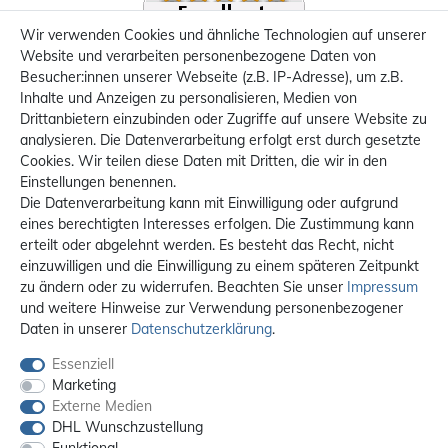
Wir verwenden Cookies und ähnliche Technologien auf unserer
Website und verarbeiten personenbezogene Daten von
Besucher:innen unserer Webseite (z.B. IP-Adresse), um z.B.
Inhalte und Anzeigen zu personalisieren, Medien von
Drittanbietern einzubinden oder Zugriffe auf unsere Website zu
analysieren. Die Datenverarbeitung erfolgt erst durch gesetzte
Cookies. Wir teilen diese Daten mit Dritten, die wir in den
Einstellungen benennen.
Die Datenverarbeitung kann mit Einwilligung oder aufgrund
eines berechtigten Interesses erfolgen. Die Zustimmung kann
erteilt oder abgelehnt werden. Es besteht das Recht, nicht
einzuwilligen und die Einwilligung zu einem späteren Zeitpunkt
zu ändern oder zu widerrufen. Beachten Sie unser
Impressum
und weitere Hinweise zur Verwendung personenbezogener
Daten in unserer
Daten­schutz­erklärung
.
Essenziell
Marketing
Externe Medien
DHL Wunschzustellung