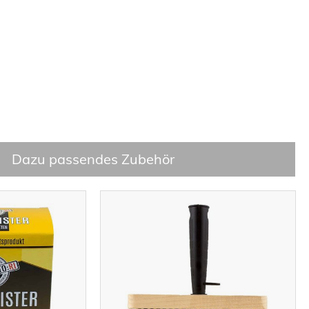
Dazu passendes Zubehör