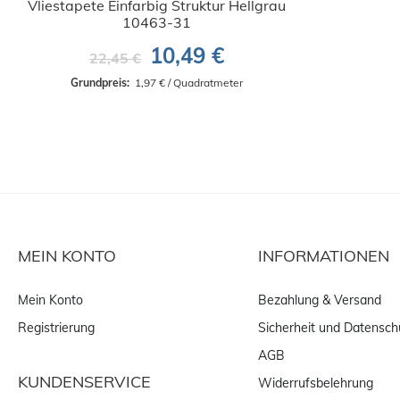
Vliestapete Einfarbig Struktur Hellgrau
10463-31
10,49 €
22,45 €
Grundpreis: 
 1,97 € / Quadratmeter
MEIN KONTO
INFORMATIONEN
Mein Konto
Bezahlung & Versand
Registrierung
Sicherheit und Datensch
AGB
KUNDENSERVICE
Widerrufsbelehrung