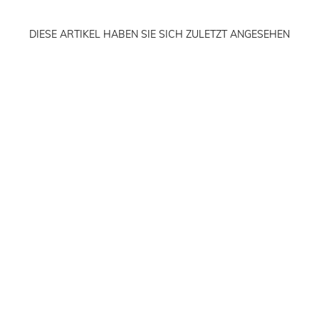
DIESE ARTIKEL HABEN SIE SICH ZULETZT ANGESEHEN