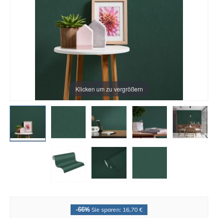
Klicken um zu vergrößern
-66%
Sie sparen: 16,70 €