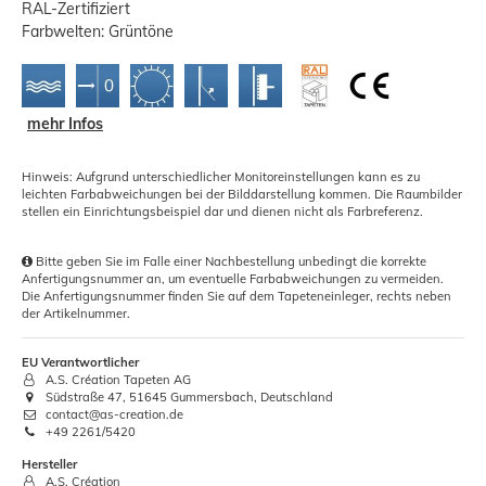
RAL-Zertifiziert
Farbwelten: Grüntöne
mehr Infos
Hinweis: Aufgrund unterschiedlicher Monitoreinstellungen kann es zu
leichten Farbabweichungen bei der Bilddarstellung kommen. Die Raumbilder
stellen ein Einrichtungsbeispiel dar und dienen nicht als Farbreferenz.
Bitte geben Sie im Falle einer Nachbestellung unbedingt die korrekte
Anfertigungsnummer an, um eventuelle Farbabweichungen zu vermeiden.
Die Anfertigungsnummer finden Sie auf dem Tapeteneinleger, rechts neben
der Artikelnummer.
EU Verantwortlicher
A.S. Création Tapeten AG
Südstraße 47, 51645 Gummersbach, Deutschland
contact@as-creation.de
+49 2261/5420
Hersteller
A.S. Création