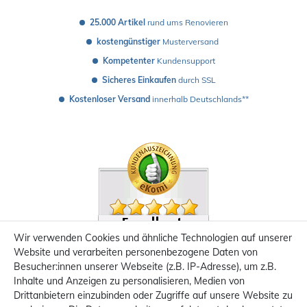
25.000 Artikel
 rund ums Renovieren
kostengünstiger
 Musterversand 
Kompetenter
 Kundensupport
Sicheres Einkaufen
 durch SSL
Kostenloser Versand
 innerhalb Deutschlands**
Wir verwenden Cookies und ähnliche Technologien auf unserer
Website und verarbeiten personenbezogene Daten von
Besucher:innen unserer Webseite (z.B. IP-Adresse), um z.B.
Inhalte und Anzeigen zu personalisieren, Medien von
Drittanbietern einzubinden oder Zugriffe auf unsere Website zu