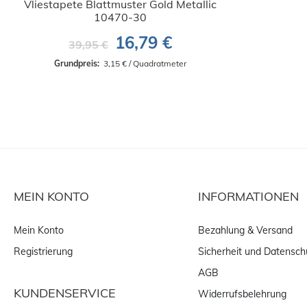
Vliestapete Blattmuster Gold Metallic
10470-30
16,79 €
39,95 €
Grundpreis: 
 3,15 € / Quadratmeter
MEIN KONTO
INFORMATIONEN
Mein Konto
Bezahlung & Versand
Registrierung
Sicherheit und Datensch
AGB
KUNDENSERVICE
Widerrufsbelehrung