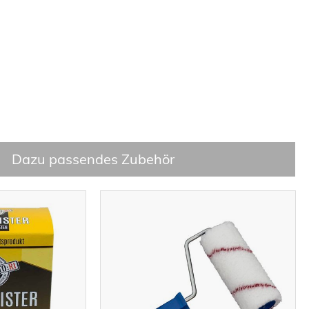
Dazu passendes Zubehör