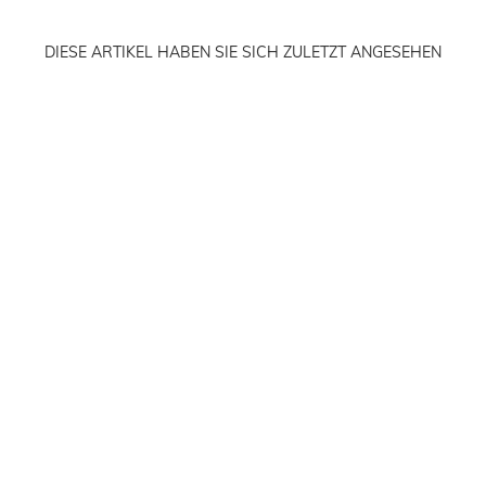
DIESE ARTIKEL HABEN SIE SICH ZULETZT ANGESEHEN