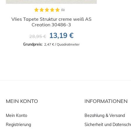
Vlies Tapete Struktur creme weiß AS
Creation 30486-3
13,19 €
28,95 €
Grundpreis: 
 2,47 € / Quadratmeter
MEIN KONTO
INFORMATIONEN
Mein Konto
Bezahlung & Versand
Registrierung
Sicherheit und Datensch