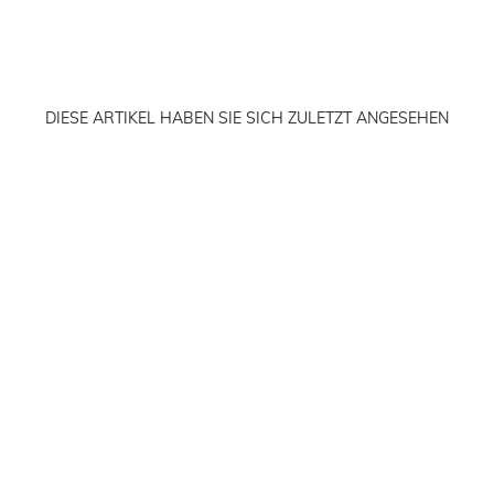
DIESE ARTIKEL HABEN SIE SICH ZULETZT ANGESEHEN