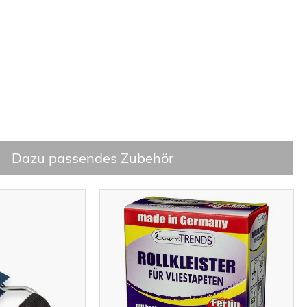
Dazu passendes Zubehör